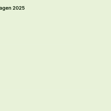
dagen 2025