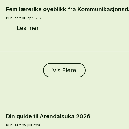
Fem lærerike øyeblikk fra Kommunikasjons
Publisert 08 april 2025
Les mer
Vis Flere
Din guide til Arendalsuka 2026
Publisert 09 juli 2026