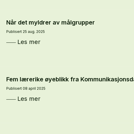
Når det myldrer av målgrupper
Publisert 25 aug. 2025
Les mer
Fem lærerike øyeblikk fra Kommunikasjons
Publisert 08 april 2025
Les mer