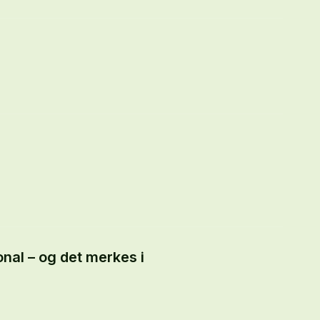
nal – og det merkes i