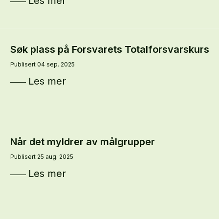
Les mer
Søk plass på Forsvarets Totalforsvarskurs
Publisert 04 sep. 2025
Les mer
Når det myldrer av målgrupper
Publisert 25 aug. 2025
Les mer