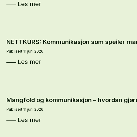
Les mer
NETTKURS: Kommunikasjon som speiler ma
Publisert 11 juni 2026
Les mer
Mangfold og kommunikasjon – hvordan gjøre 
Publisert 11 juni 2026
Les mer