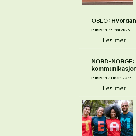
OSLO: Hvordan
Publisert 26 mai 2026
Les mer
NORD-NORGE: I
kommunikasjo
Publisert 31 mars 2026
Les mer