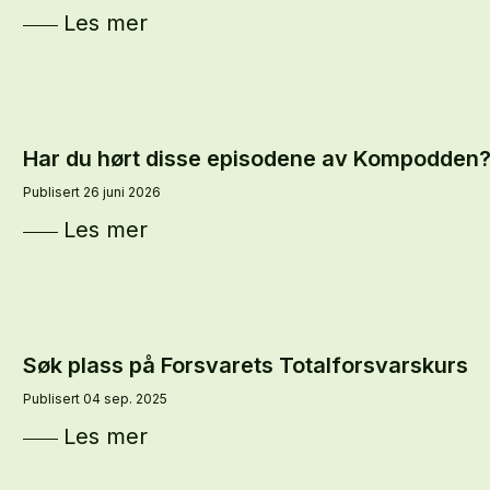
Les mer
Har du hørt disse episodene av Kompodden
Publisert 26 juni 2026
Les mer
Søk plass på Forsvarets Totalforsvarskurs
Publisert 04 sep. 2025
Les mer