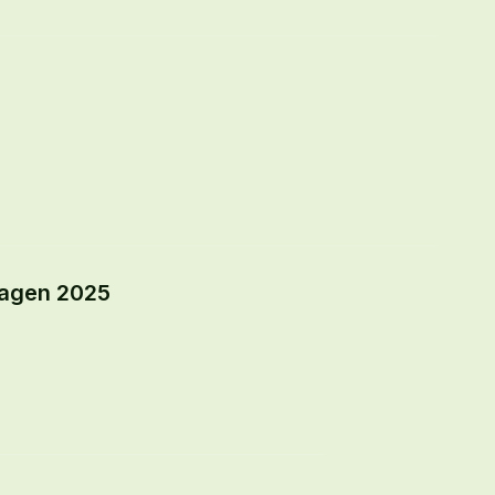
dagen 2025