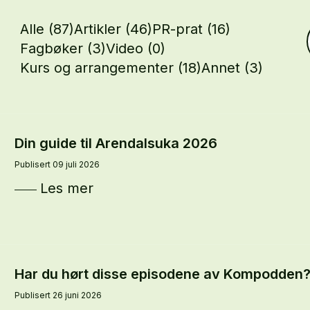
Alle
(87)
Artikler
(46)
PR-prat
(16)
Fagbøker
(3)
Video
(0)
Kurs og arrangementer
(18)
Annet
(3)
Din guide til Arendalsuka 2026
Publisert 09 juli 2026
Les mer
Har du hørt disse episodene av Kompodden
Publisert 26 juni 2026