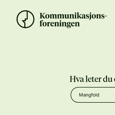
Hva leter du 