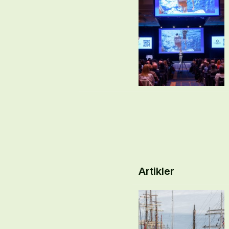
Artikler