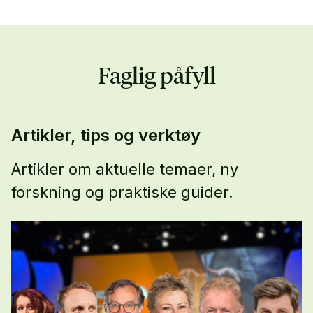
Faglig påfyll
Artikler, tips og verktøy
Artikler om aktuelle temaer, ny
forskning og praktiske guider.