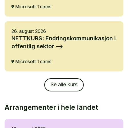
Microsoft Teams
26. august 2026
NETTKURS: Endringskommunikasjon i
offentlig sektor
Microsoft Teams
Se alle kurs
Arrangementer i hele landet