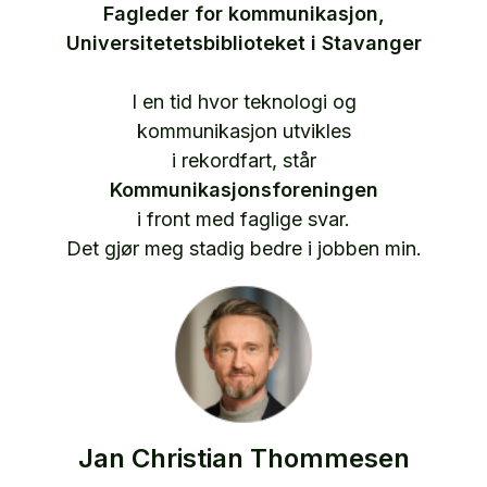
Fagleder for kommunikasjon,
Universitetetsbiblioteket i Stavanger
I en tid hvor teknologi og
kommunikasjon utvikles
i rekordfart, står
Kommunikasjonsforeningen
i front med faglige svar.
Det gjør meg stadig bedre i jobben min.
Jan Christian Thommesen