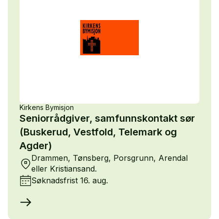
Kirkens Bymisjon
Seniorrådgiver, samfunnskontakt sør
(Buskerud, Vestfold, Telemark og
Agder)
Drammen, Tønsberg, Porsgrunn, Arendal
eller Kristiansand.
Søknadsfrist 16. aug.