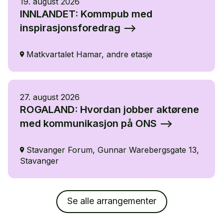
19. august 2026
INNLANDET: Kommpub med
inspirasjonsforedrag
Matkvartalet Hamar, andre etasje
27. august 2026
ROGALAND: Hvordan jobber aktørene
med kommunikasjon på ONS
Stavanger Forum, Gunnar Warebergsgate 13,
Stavanger
Se alle arrangementer