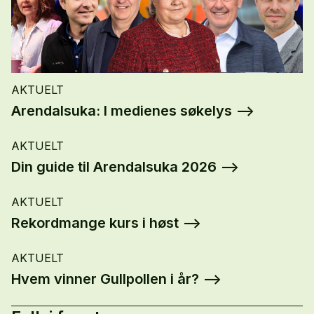
AKTUELT
Arendalsuka: I medienes søkelys
AKTUELT
Din guide til Arendalsuka 2026
AKTUELT
Rekordmange kurs i høst
AKTUELT
Hvem vinner Gullpollen i år?