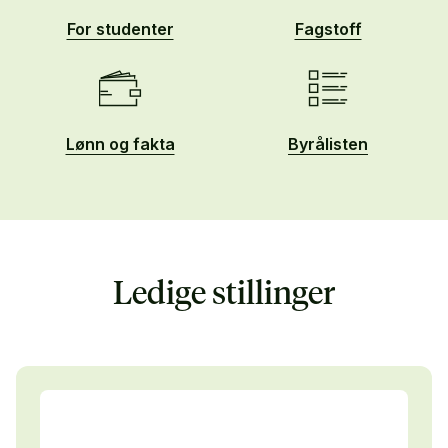
For studenter
Fagstoff
Lønn og fakta
Byrålisten
Ledige stillinger