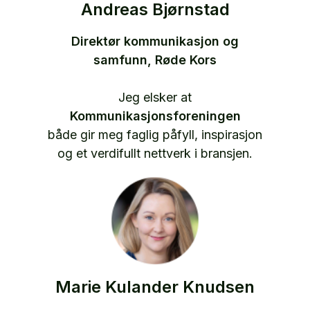
Andreas Bjørnstad
Direktør kommunikasjon og
samfunn, Røde Kors
Jeg elsker at
Kommunikasjonsforeningen
både gir meg faglig påfyll, inspirasjon
og et verdifullt nettverk i bransjen.
Marie Kulander Knudsen