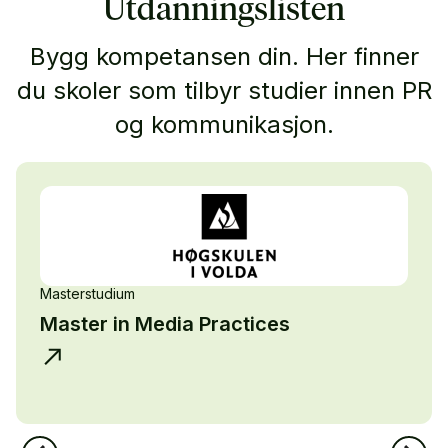
Utdanningslisten
Bygg kompetansen din. Her finner
du skoler som tilbyr studier innen PR
og kommunikasjon.
Masterstudium
Master in Media Practices