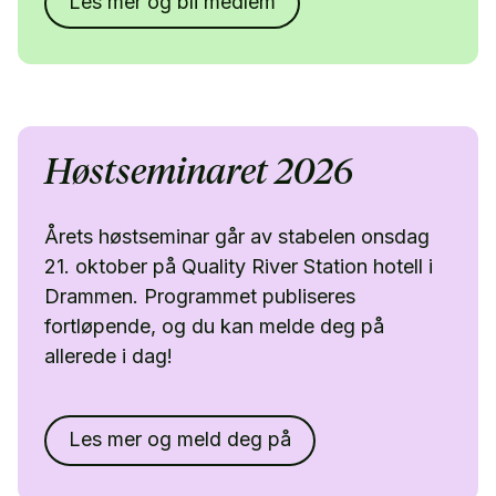
Les mer og bli medlem
Høstseminaret 2026
Årets høstseminar går av stabelen onsdag
21. oktober på Quality River Station hotell i
Drammen. Programmet publiseres
fortløpende, og du kan melde deg på
allerede i dag!
Les mer og meld deg på