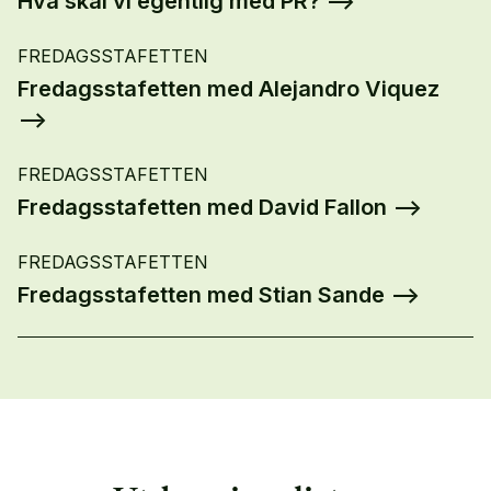
Hva skal vi egentlig med PR?
FREDAGSSTAFETTEN
Fredagsstafetten med Alejandro Viquez
FREDAGSSTAFETTEN
Fredagsstafetten med David Fallon
FREDAGSSTAFETTEN
Fredagsstafetten med Stian Sande