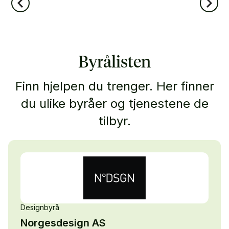
Byrålisten
Finn hjelpen du trenger. Her finner
du ulike byråer og tjenestene de
tilbyr.
Designbyrå
Norgesdesign AS