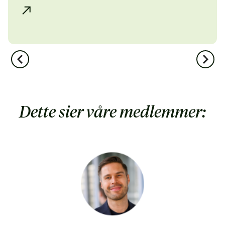
Dette sier våre medlemmer: