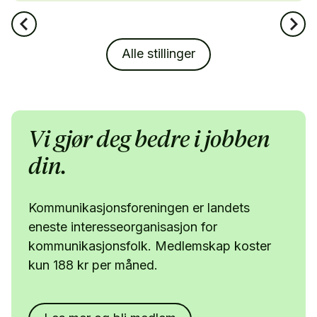
Alle stillinger
Vi gjør deg bedre i jobben
din.
Kommunikasjonsforeningen er landets
eneste interesseorganisasjon for
kommunikasjonsfolk. Medlemskap koster
kun 188 kr per måned.