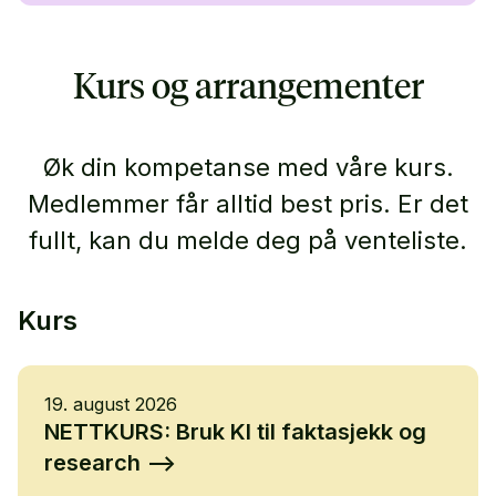
Kurs og arrangementer
Øk din kompetanse med våre kurs.
Medlemmer får alltid best pris. Er det
fullt, kan du melde deg på venteliste.
Kurs
19. august 2026
NETTKURS: Bruk KI til faktasjekk og
research