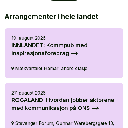
Arrangementer i hele landet
19. august 2026
INNLANDET: Kommpub med
inspirasjonsforedrag
Matkvartalet Hamar, andre etasje
27. august 2026
ROGALAND: Hvordan jobber aktørene
med kommunikasjon på ONS
Stavanger Forum, Gunnar Warebergsgate 13,