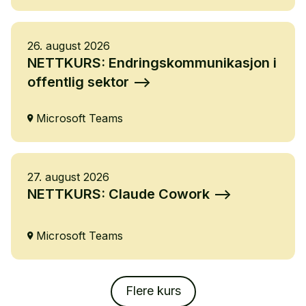
26. august 2026
NETTKURS: Endringskommunikasjon i
offentlig sektor
Microsoft Teams
27. august 2026
NETTKURS: Claude Cowork
Microsoft Teams
Flere kurs