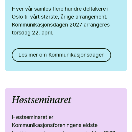
Hver vår samles flere hundre deltakere i
Oslo til vårt største, årlige arrangement.
Kommunikasjonsdagen 2027 arrangeres
torsdag 22. april.
Les mer om Kommunikasjonsdagen
Høstseminaret
Høstseminaret er
Kommunikasjonsforeningens eldste