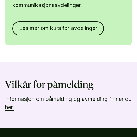
kommunikasjonsavdelinger.
Les mer om kurs for avdelinger
Vilkår for påmelding
Informasjon om påmelding og avmelding finner du
her.