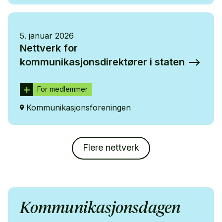
5. januar 2026
Nettverk for
kommunikasjonsdirektører i staten
For medlemmer
Kommunikasjonsforeningen
Flere nettverk
Kommunikasjonsdagen