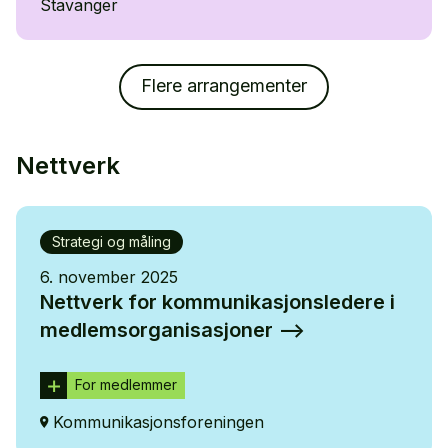
Stavanger
Flere arrangementer
Nettverk
Strategi og måling
6. november 2025
Nettverk for kommunikasjonsledere i
medlemsorganisasjoner
For medlemmer
Kommunikasjonsforeningen