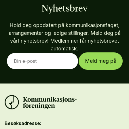
Nyhetsbrev
Hold deg oppdatert på kommunikasjonsfaget,
arrangementer og ledige stillinger. Meld deg på
vårt nyhetsbrev! Medlemmer får nyhetsbrevet
automatisk.
Meld meg på
Besøksadresse: