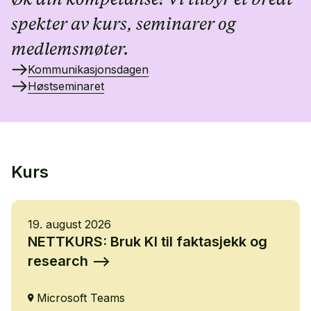
spekter av kurs, seminarer og
medlemsmøter.
Kommunikasjonsdagen
Høstseminaret
Kurs
19. august 2026
NETTKURS: Bruk KI til faktasjekk og
research
Microsoft Teams