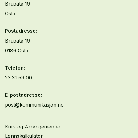
Brugata 19
Oslo
Postadresse:
Brugata 19
0186 Oslo
Telefon:
23 31 59 00
E-postadresse:
post@kommunikasjon.no
Kurs og Arrangementer
Lønnskalkulator