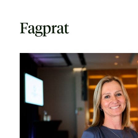
Fagprat