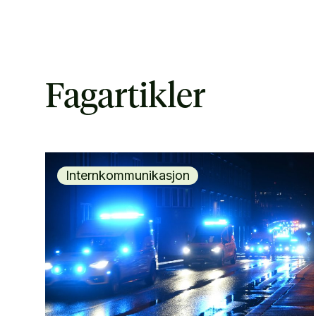
Fagartikler
Internkommunikasjon