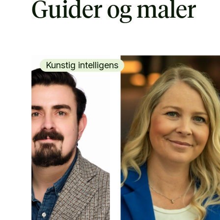
Guider og maler
Kunstig intelligens