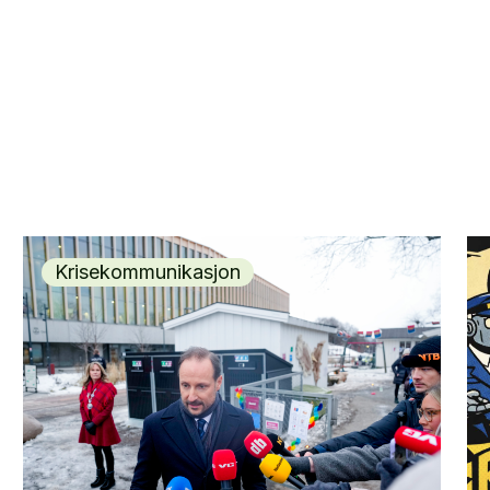
Krisekommunikasjon