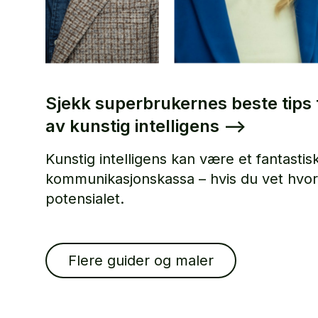
Sjekk superbrukernes beste tips t
av kunstig intelligens
–>
Kunstig intelligens kan være et fantastisk
kommunikasjonskassa – hvis du vet hvor
potensialet.
Flere guider og maler