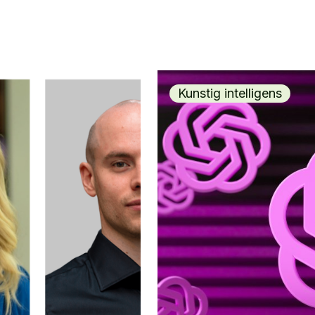
Kunstig intelligens