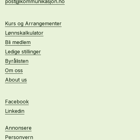
post@kommunikasjon.no
Kurs og Arrangementer
Lønnskalkulator
Bli medlem
Ledige stillinger
Byrålisten
Om oss
About us
Facebook
Linkedin
Annonsere
Personvern