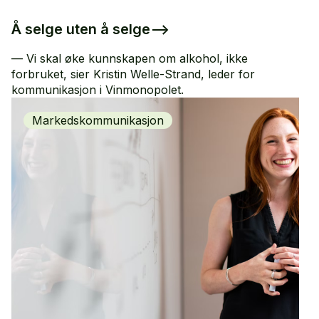
Å selge uten å selge
–>
— Vi skal øke kunnskapen om alkohol, ikke
forbruket, sier Kristin Welle-Strand, leder for
kommunikasjon i Vinmonopolet.
Markedskommunikasjon