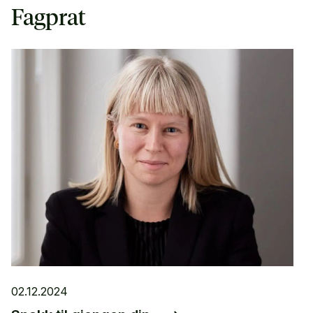
Fagprat
02.12.2024