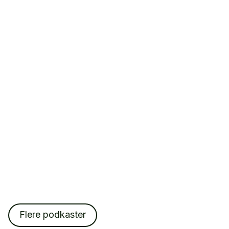
Flere podkaster