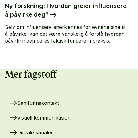
Ny forskning: Hvordan greier influensere
å påvirke deg?
–>
Selv om influensere anerkjennes for evnene sine til
å påvirke, kan det være vanskelig å forstå hvordan
påvirkningen deres faktisk fungerer i praksis.
Mer fagstoff
Samfunnskontakt
Visuell kommunikasjon
Digitale kanaler