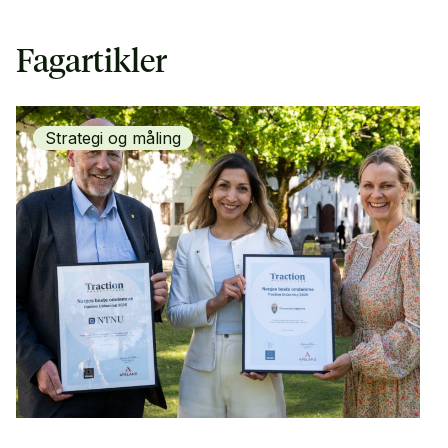
Fagartikler
Strategi og måling