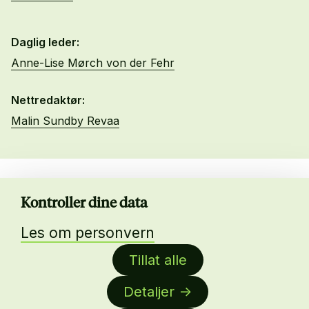
Daglig leder:
Anne-Lise Mørch von der Fehr
Nettredaktør:
Malin Sundby Revaa
Kontroller dine data
Les om personvern
Tillat alle
Detaljer