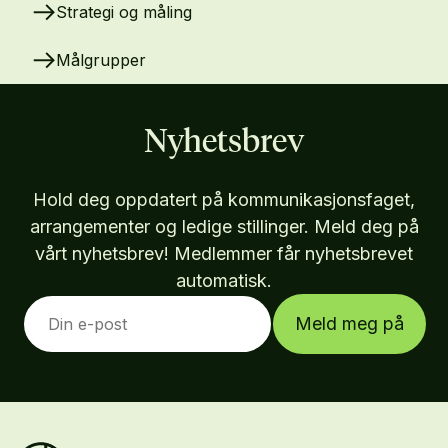
Strategi og måling
Målgrupper
Nyhetsbrev
Hold deg oppdatert på kommunikasjonsfaget,
arrangementer og ledige stillinger. Meld deg på
vårt nyhetsbrev! Medlemmer får nyhetsbrevet
automatisk.
Meld meg på