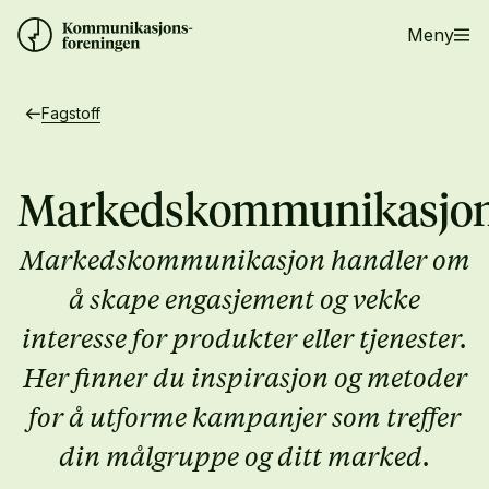
Meny
Fagstoff
Markedskommunikasjo
Markedskommunikasjon handler om
å skape engasjement og vekke
interesse for produkter eller tjenester.
Her finner du inspirasjon og metoder
for å utforme kampanjer som treffer
din målgruppe og ditt marked.