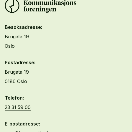
Besøksadresse:
Brugata 19
Oslo
Postadresse:
Brugata 19
0186 Oslo
Telefon:
23 31 59 00
E-postadresse: