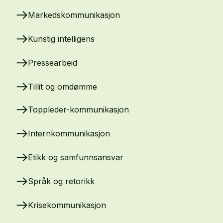
Markedskommunikasjon
Kunstig intelligens
Pressearbeid
Tillit og omdømme
Toppleder-kommunikasjon
Internkommunikasjon
Etikk og samfunnsansvar
Språk og retorikk
Krisekommunikasjon