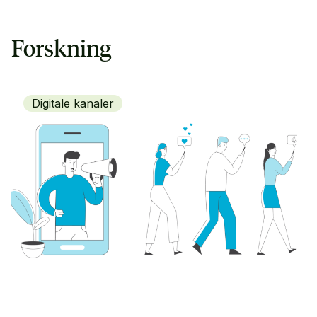
Forskning
Digitale kanaler