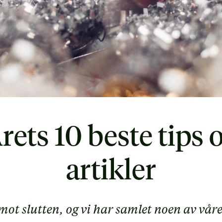
rets 10 beste tips 
artikler
mot slutten, og vi har samlet noen av våre 