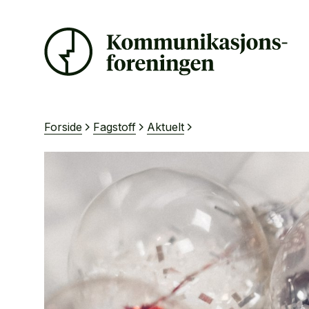
Forside
Fagstoff
Aktuelt