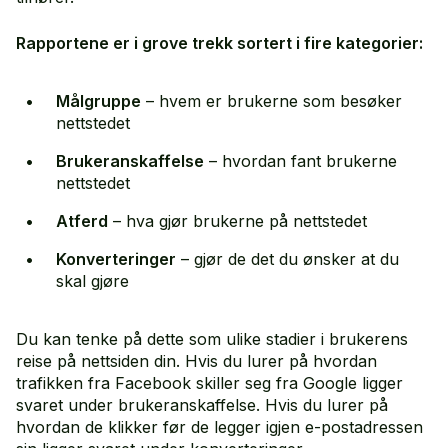
Rapportene er i grove trekk sortert i fire kategorier:
Målgruppe
– hvem er brukerne som besøker
nettstedet
Brukeranskaffelse
– hvordan fant brukerne
nettstedet
Atferd
– hva gjør brukerne på nettstedet
Konverteringer
– gjør de det du ønsker at du
skal gjøre
Du kan tenke på dette som ulike stadier i brukerens
reise på nettsiden din. Hvis du lurer på hvordan
trafikken fra Facebook skiller seg fra Google ligger
svaret under brukeranskaffelse. Hvis du lurer på
hvordan de klikker før de legger igjen e-postadressen