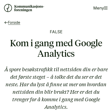
Meny
Forside
FALSE
Kom i gang med Google
Analytics
Å spore besøkstrafikk til nettsiden din er bare
det første steget – å tolke det du ser er det
neste. Har du lyst å finne ut mer om hvordan
nettsiden din blir brukt? Her er det du
trenger for å komme i gang med Google
Analytics.