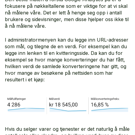
fokusere på nøkkeltallene som er viktige for at vi skal
nå målene våre. Det er lett å henge seg opp i antall
brukere og sidevisninger, men disse hjelper oss ikke til
å nå målene våre.
I administratormenyen kan du legge inn URL-adresser
som mål, og tilegne de en verdi. For eksempel kan du
legge inn lenken til en kvitteringsside. Da kan du for
eksempel se hvor mange konverteringer du har fått,
hvilken verdi de samlede konverteringene har gitt, og
hvor mange av besøkene på nettsiden som har
resultert i et kjøp:
Hvis du selger varer og tjenester er det naturlig å måle