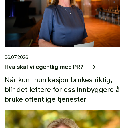
06.07.2026
Hva skal vi egentlig med PR?
–>
Når kommunikasjon brukes riktig,
blir det lettere for oss innbyggere å
bruke offentlige tjenester.