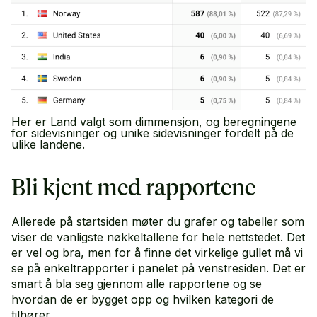
Her er Land valgt som dimmensjon, og beregningene
for sidevisninger og unike sidevisninger fordelt på de
ulike landene.
Bli kjent med rapportene
Allerede på startsiden møter du grafer og tabeller som
viser de vanligste nøkkeltallene for hele nettstedet. Det
er vel og bra, men for å finne det virkelige gullet må vi
se på enkeltrapporter i panelet på venstresiden. Det er
smart å bla seg gjennom alle rapportene og se
hvordan de er bygget opp og hvilken kategori de
tilhører.