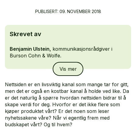
PUBLISERT: 09. NOVEMBER 2018
Skrevet av
Benjamin Ulstein,
kommunikasjonsrådgiver i
Burson Cohn & Wolfe.
Vis mer
Nettsiden er en livsviktig kanal som mange tar for gitt,
men det er også en kostbar kanal å holde ved like. Da
er det naturlig å spørre hvordan nettsiden bidrar til å
skape verdi for deg. Hvorfor er det ikke flere som
kjøper produktet vårt? Er det noen som leser
nyhetssakene våre? Når vi egentlig frem med
budskapet vårt? Og til hvem?