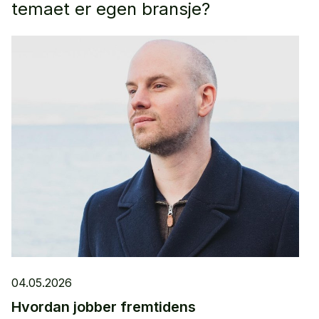
temaet er egen bransje?
04.05.2026
Hvordan jobber fremtidens