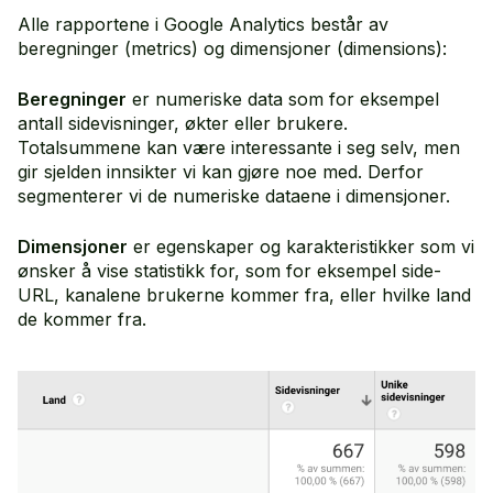
Alle rapportene i Google Analytics består av
beregninger (metrics) og dimensjoner (dimensions):
Beregninger
er numeriske data som for eksempel
antall sidevisninger, økter eller brukere.
Totalsummene kan være interessante i seg selv, men
gir sjelden innsikter vi kan gjøre noe med. Derfor
segmenterer vi de numeriske dataene i dimensjoner.
Dimensjoner
er egenskaper og karakteristikker som vi
ønsker å vise statistikk for, som for eksempel side-
URL, kanalene brukerne kommer fra, eller hvilke land
de kommer fra.