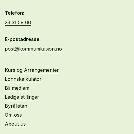
Telefon:
23 31 59 00
E-postadresse:
post@kommunikasjon.no
Kurs og Arrangementer
Lønnskalkulator
Bli medlem
Ledige stillinger
Byrålisten
Om oss
About us