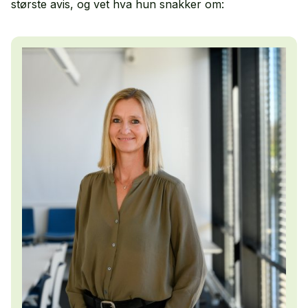
største avis, og vet hva hun snakker om: