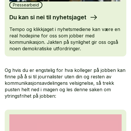
Pressearbeid
Du kan si nei til nyhetsjaget
Tempo­ og klikkjaget i nyhetsmediene kan være en
real hodepine for oss som jobber med
kommunikasjon. Jakten på synlighet gir oss også
noen demokratiske utfordringer.
Og hvis du er engstelig for hva kolleger på jobben kan
finne på å si til journalister uten din og resten av
kommunikasjonsavdelingens velsignelse, så trekk
pusten helt ned i magen og les denne saken om
ytringsfrihet på jobben: