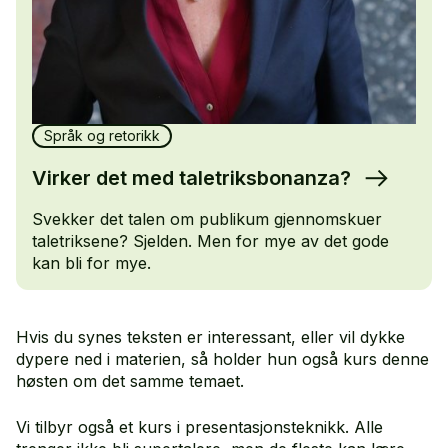
Språk og retorikk
Virker det med taletriksbonanza?
Svekker det talen om publikum gjennomskuer
taletriksene? Sjelden. Men for mye av det gode
kan bli for mye.
Hvis du synes teksten er interessant, eller vil dykke
dypere ned i materien, så holder hun også kurs denne
høsten om det samme temaet.
Vi tilbyr også et kurs i presentasjonsteknikk. Alle