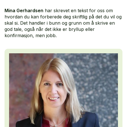
Mina Gerhardsen
har skrevet en tekst for oss om
hvordan du kan forberede deg skriftlig på det du vil og
skal si. Det handler i bunn og grunn om å skrive en
god tale, også når det ikke er bryllup eller
konfirmasjon, men jobb.