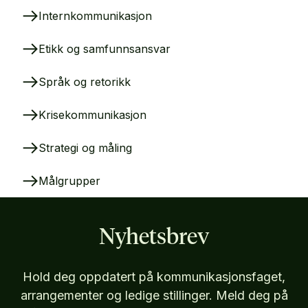
Internkommunikasjon
Etikk og samfunnsansvar
Språk og retorikk
Krisekommunikasjon
Strategi og måling
Målgrupper
Nyhetsbrev
Hold deg oppdatert på kommunikasjonsfaget,
arrangementer og ledige stillinger. Meld deg på