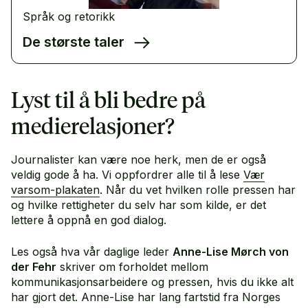
Språk og retorikk
De største taler
Lyst til å bli bedre på
medierelasjoner?
Journalister kan være noe herk, men de er også
veldig gode å ha. Vi oppfordrer alle til å lese
Vær
varsom-plakaten
. Når du vet hvilken rolle pressen har
og hvilke rettigheter du selv har som kilde, er det
lettere å oppnå en god dialog.
Les også hva vår daglige leder
Anne-Lise Mørch von
der Fehr
skriver om forholdet mellom
kommunikasjonsarbeidere og pressen, hvis du ikke alt
har gjort det. Anne-Lise har lang fartstid fra Norges