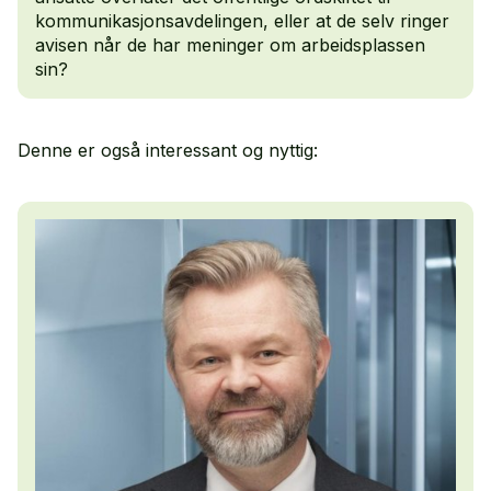
kommunikasjonsavdelingen, eller at de selv ringer
avisen når de har meninger om arbeidsplassen
sin?
Denne er også interessant og nyttig: