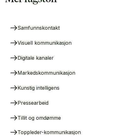
Samfunnskontakt
Visuell kommunikasjon
Digitale kanaler
Markedskommunikasjon
Kunstig intelligens
Pressearbeid
Tillit og omdømme
Toppleder-kommunikasjon