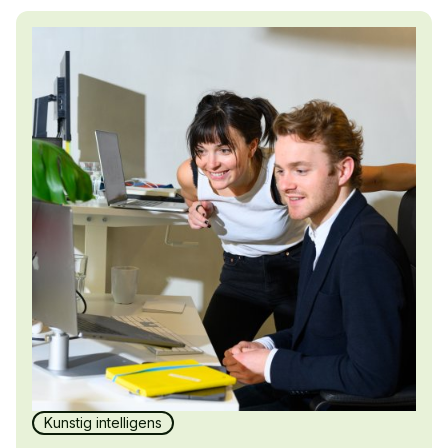
Kunstig intelligens