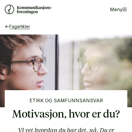
Meny
Fagartikler
ETIKK OG SAMFUNNSANSVAR
Motivasjon, hvor er du?
Vi vet hvordan du har det, nå. Du er