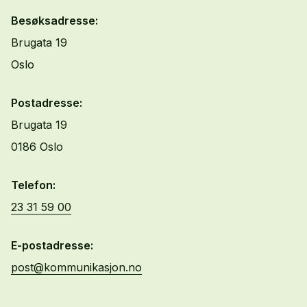
Besøksadresse:
Brugata 19
Oslo
Postadresse:
Brugata 19
0186 Oslo
Telefon:
23 31 59 00
E-postadresse:
post@kommunikasjon.no