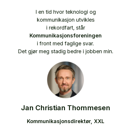
I en tid hvor teknologi og
kommunikasjon utvikles
i rekordfart, står
Kommunikasjonsforeningen
i front med faglige svar.
Det gjør meg stadig bedre i jobben min.
Jan Christian Thommesen
Kommunikasjonsdirektør, XXL