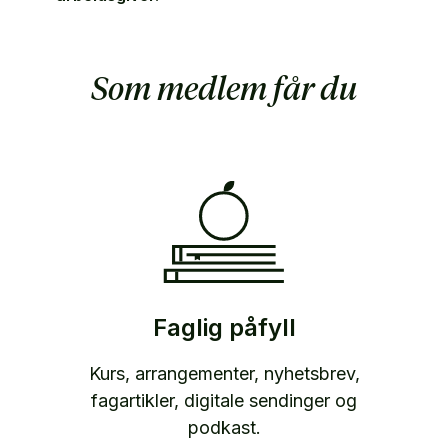
Som medlem får du
Faglig påfyll
Kurs, arrangementer, nyhetsbrev,
fagartikler, digitale sendinger og
podkast.