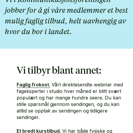
jobber for å gi våre medlemmer et best
mulig faglig tilbud, helt uavhengig av
hvor du bor i landet.
Vi tilbyr blant annet:
Faglig frokost.
Vårt direktesendte webinar med
fageksperter i studio hver måned er blitt svært
populært og har mange hundre seere. Du kan
stille spørsmål gjennom sendingen, og du kan
alltid se opptak av sendingen og tidligere
sendinger.
Et bredt kurstilbud.
Vi har både fysiske og