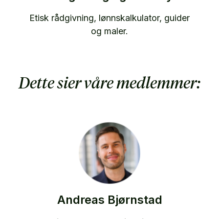
Etisk rådgivning, lønnskalkulator, guider
og maler.
Dette sier våre medlemmer:
Andreas Bjørnstad