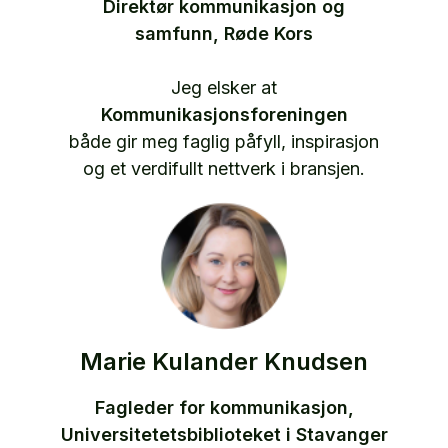
Direktør kommunikasjon og
samfunn, Røde Kors
Jeg elsker at
Kommunikasjonsforeningen
både gir meg faglig påfyll, inspirasjon
og et verdifullt nettverk i bransjen.
Marie Kulander Knudsen
Fagleder for kommunikasjon,
Universitetetsbiblioteket i Stavanger