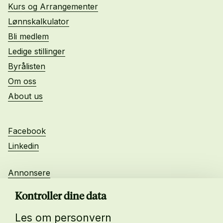
Kurs og Arrangementer
Lønnskalkulator
Bli medlem
Ledige stillinger
Byrålisten
Om oss
About us
Facebook
Linkedin
Annonsere
Personvern
Kontroller dine data
Les om personvern
Daglig leder: