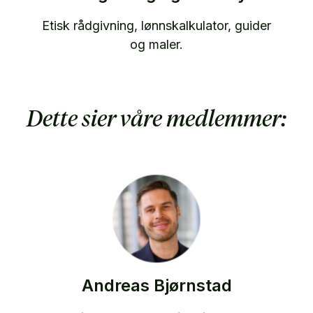
Etisk rådgivning, lønnskalkulator, guider
og maler.
Dette sier våre medlemmer:
Andreas Bjørnstad