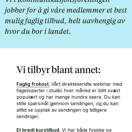
jobber for å gi våre medlemmer et best
mulig faglig tilbud, helt uavhengig av
hvor du bor i landet.
Vi tilbyr blant annet:
Faglig frokost.
Vårt direktesendte webinar med
fageksperter i studio hver måned er blitt svært
populært og har mange hundre seere. Du kan
stille spørsmål gjennom sendingen, og du kan
alltid se opptak av sendingen og tidligere
sendinger.
Et bredt kurstilbud.
Vi har både fysiske og