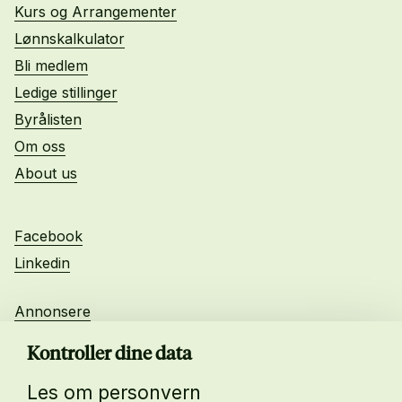
Kurs og Arrangementer
Lønnskalkulator
Bli medlem
Ledige stillinger
Byrålisten
Om oss
About us
Facebook
Linkedin
Annonsere
Personvern
Kontroller dine data
Les om personvern
Daglig leder: