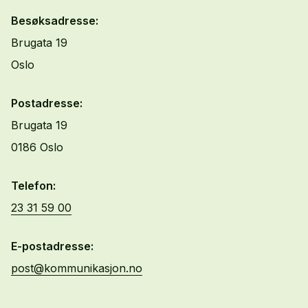
Besøksadresse:
Brugata 19
Oslo
Postadresse:
Brugata 19
0186 Oslo
Telefon:
23 31 59 00
E-postadresse:
post@kommunikasjon.no