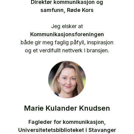
Direktør kommunikasjon og
samfunn, Røde Kors
Jeg elsker at
Kommunikasjonsforeningen
både gir meg faglig påfyll, inspirasjon
og et verdifullt nettverk i bransjen.
Marie Kulander Knudsen
Fagleder for kommunikasjon,
Universitetetsbiblioteket i Stavanger