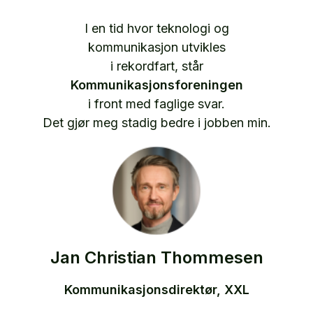
I en tid hvor teknologi og
kommunikasjon utvikles
i rekordfart, står
Kommunikasjonsforeningen
i front med faglige svar.
Det gjør meg stadig bedre i jobben min.
Jan Christian Thommesen
Kommunikasjonsdirektør, XXL