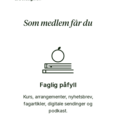
Som medlem får du
Faglig påfyll
Kurs, arrangementer, nyhetsbrev,
fagartikler, digitale sendinger og
podkast.