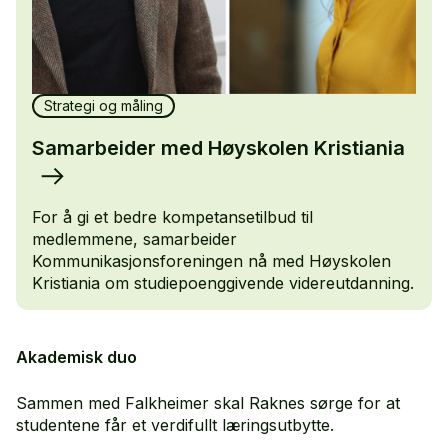
Strategi og måling
Samarbeider med Høyskolen Kristiania
For å gi et bedre kompetansetilbud til
medlemmene, samarbeider
Kommunikasjonsforeningen nå med Høyskolen
Kristiania om studiepoenggivende videreutdanning.
Akademisk duo
Sammen med Falkheimer skal Raknes sørge for at
studentene får et verdifullt læringsutbytte.