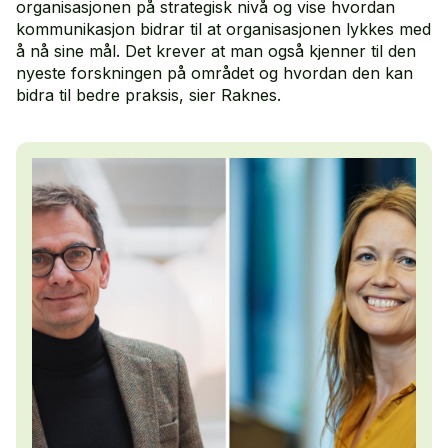
organisasjonen på strategisk nivå og vise hvordan
kommunikasjon bidrar til at organisasjonen lykkes med
å nå sine mål. Det krever at man også kjenner til den
nyeste forskningen på området og hvordan den kan
bidra til bedre praksis, sier Raknes.