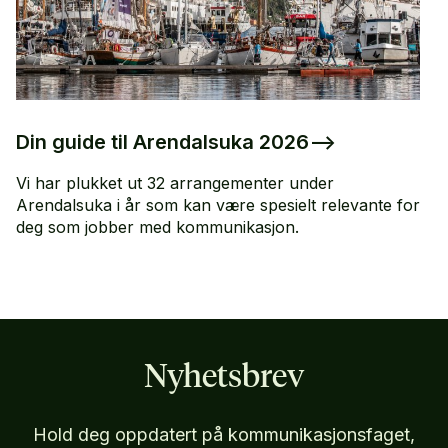
Din guide til Arendalsuka 2026
–>
Vi har plukket ut 32 arrangementer under
Arendalsuka i år som kan være spesielt relevante for
deg som jobber med kommunikasjon.
Nyhetsbrev
Hold deg oppdatert på kommunikasjonsfaget,