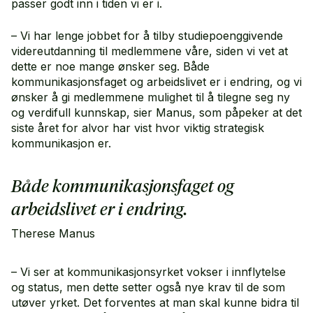
passer godt inn i tiden vi er i.
– Vi har lenge jobbet for å tilby studiepoenggivende
videreutdanning til medlemmene våre, siden vi vet at
dette er noe mange ønsker seg. Både
kommunikasjonsfaget og arbeidslivet er i endring, og vi
ønsker å gi medlemmene mulighet til å tilegne seg ny
og verdifull kunnskap, sier Manus, som påpeker at det
siste året for alvor har vist hvor viktig strategisk
kommunikasjon er.
Både kommunikasjonsfaget og
arbeidslivet er i endring.
Therese Manus
– Vi ser at kommunikasjonsyrket vokser i innflytelse
og status, men dette setter også nye krav til de som
utøver yrket. Det forventes at man skal kunne bidra til