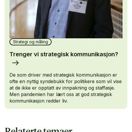
Strategi og måling
Trenger vi strategisk kommunikasjon?
De som driver med strategisk kommunikasjon er
ofte en nyttig syndebukk for politikere som vil vise
at de ikke er opptatt av innpakning og staffasje.
Men pandemien har lært oss at god strategisk
kommunikasjon redder liv.
Relaterte temaer