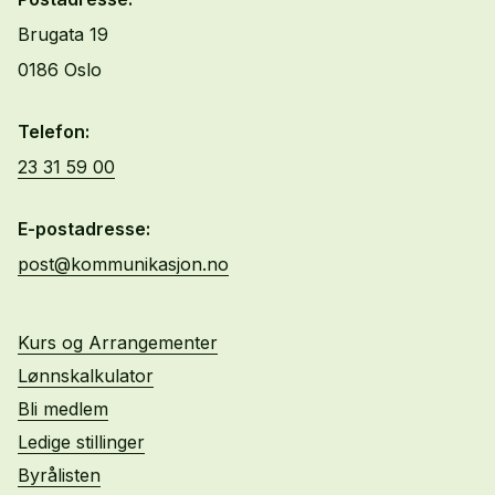
Brugata 19
0186 Oslo
Telefon:
23 31 59 00
E-postadresse:
post@kommunikasjon.no
Kurs og Arrangementer
Lønnskalkulator
Bli medlem
Ledige stillinger
Byrålisten