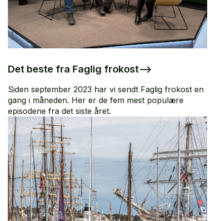
Det beste fra Faglig frokost
–>
Siden september 2023 har vi sendt Faglig frokost en
gang i måneden. Her er de fem mest populære
episodene fra det siste året.