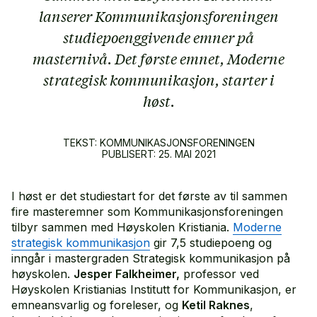
lanserer Kommunikasjonsforeningen
studiepoenggivende emner på
masternivå. Det første emnet, Moderne
strategisk kommunikasjon, starter i
høst.
TEKST: KOMMUNIKASJONSFORENINGEN
PUBLISERT:
25.
MAI
2021
I høst er det studiestart for det første av til sammen
fire masteremner som Kommunikasjonsforeningen
tilbyr sammen med Høyskolen Kristiania.
Moderne
strategisk kommunikasjon
gir 7,5 studiepoeng og
inngår i mastergraden Strategisk kommunikasjon på
høyskolen.
Jesper Falkheimer,
professor ved
Høyskolen Kristianias Institutt for Kommunikasjon, er
emneansvarlig og foreleser, og
Ketil Raknes
,