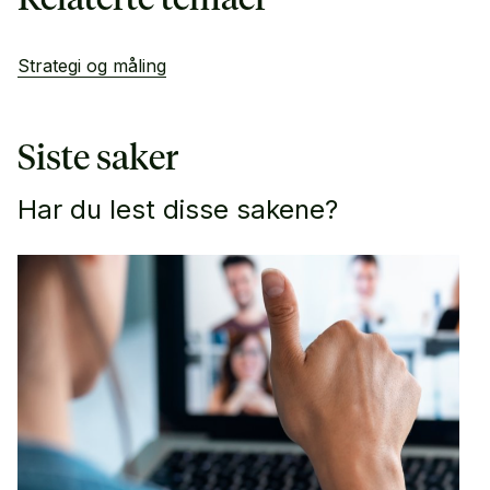
Strategi og måling
Siste saker
Har du lest disse sakene?