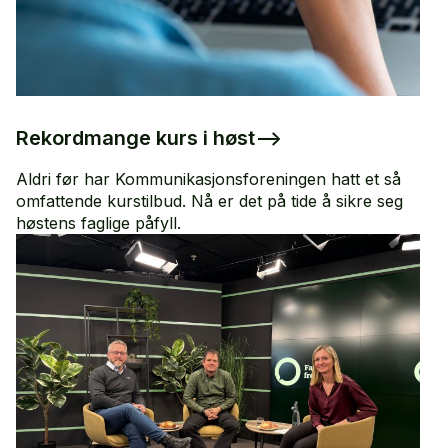
Rekordmange kurs i høst
–>
Aldri før har Kommunikasjonsforeningen hatt et så
omfattende kurstilbud. Nå er det på tide å sikre seg
høstens faglige påfyll.