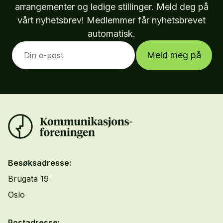
arrangementer og ledige stillinger. Meld deg på
vårt nyhetsbrev! Medlemmer får nyhetsbrevet
automatisk.
Meld meg på
Besøksadresse:
Brugata 19
Oslo
Postadresse: