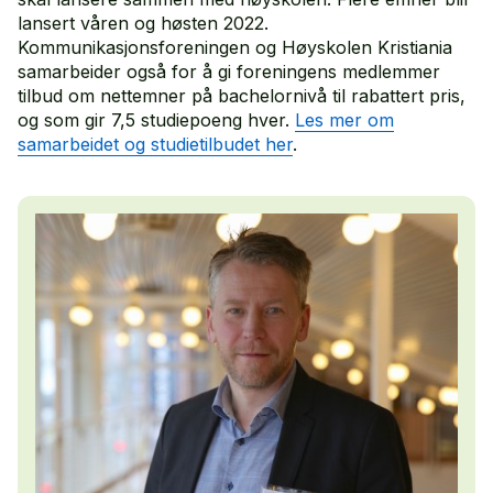
lansert våren og høsten 2022.
Kommunikasjonsforeningen og Høyskolen Kristiania
samarbeider også for å gi foreningens medlemmer
tilbud om nettemner på bachelornivå til rabattert pris,
og som gir 7,5 studiepoeng hver.
Les mer om
samarbeidet og studietilbudet her
.