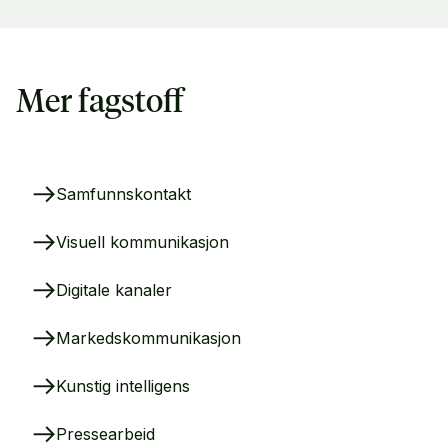
Mer fagstoff
Samfunnskontakt
Visuell kommunikasjon
Digitale kanaler
Markedskommunikasjon
Kunstig intelligens
Pressearbeid