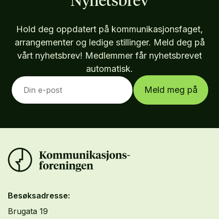
Nyhetsbrev
Hold deg oppdatert på kommunikasjonsfaget,
arrangementer og ledige stillinger. Meld deg på
vårt nyhetsbrev! Medlemmer får nyhetsbrevet
automatisk.
Meld meg på
Besøksadresse:
Brugata 19