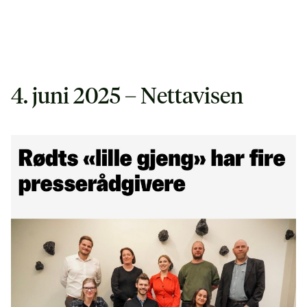
4. juni 2025 – Nettavisen