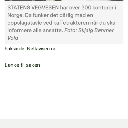
Faksimile: Nettavisen.no
Lenke til saken