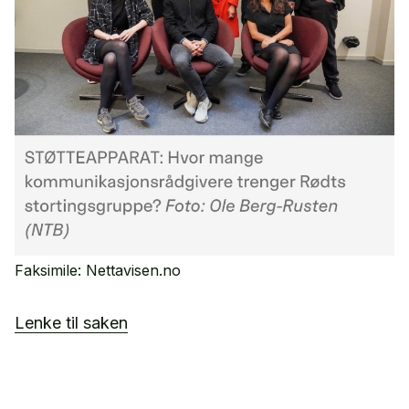
Faksimile: Nettavisen.no
Lenke til saken