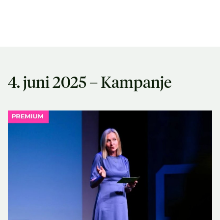
4. juni 2025 – Kampanje