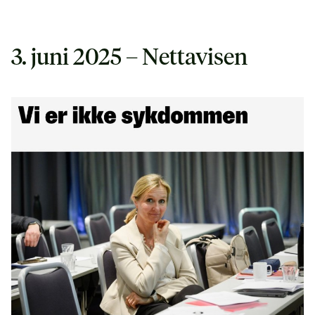
3. juni 2025 – Nettavisen