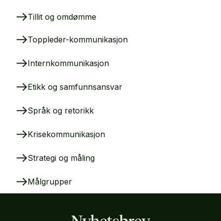
Tillit og omdømme
Toppleder-kommunikasjon
Internkommunikasjon
Etikk og samfunnsansvar
Språk og retorikk
Krisekommunikasjon
Strategi og måling
Målgrupper