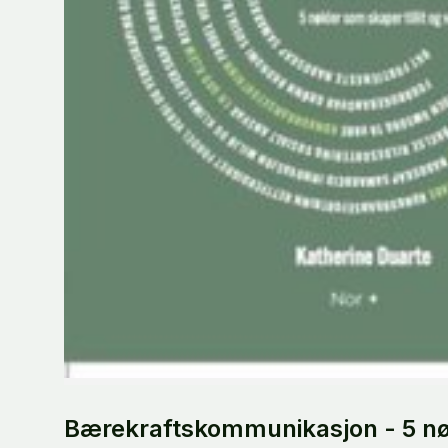
Bærekraftskommunikasjon - 5 nø