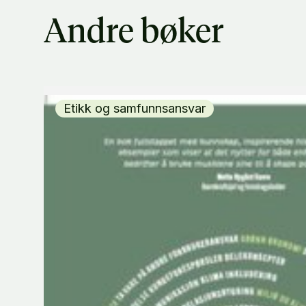
Andre bøker
Etikk og samfunnsansvar