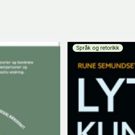
Språk og retorikk