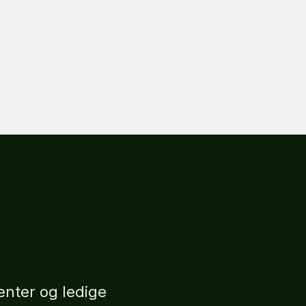
nter og ledige