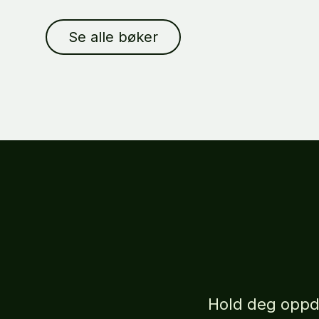
Se alle bøker
Hold deg oppd