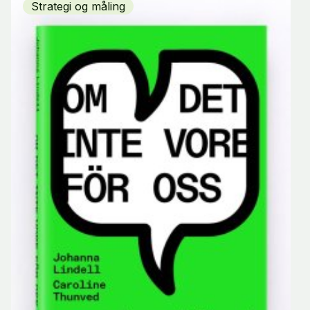
Strategi og måling