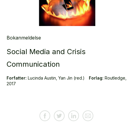
Bokanmeldelse
Social Media and Crisis
Communication
Forfatter:
Lucinda Austin, Yan Jin (red.)
Forlag:
Routledge,
2017