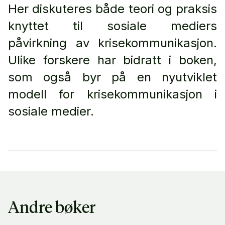
Her diskuteres både teori og praksis
knyttet til sosiale mediers
påvirkning av krisekommunikasjon.
Ulike forskere har bidratt i boken,
som også byr på en nyutviklet
modell for krisekommunikasjon i
sosiale medier.
Andre bøker