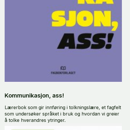
Kommunikasjon, ass!
Lærerbok som gir innføring i tolkningslære, et fagfelt
som undersøker språket i bruk og hvordan vi greier
å tolke hverandres ytringer.