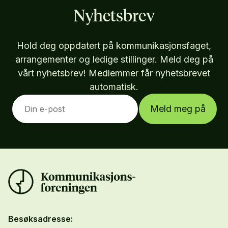
Nyhetsbrev
Hold deg oppdatert på kommunikasjonsfaget,
arrangementer og ledige stillinger. Meld deg på
vårt nyhetsbrev! Medlemmer får nyhetsbrevet
automatisk.
Meld meg på
Besøksadresse: