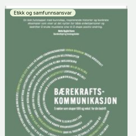
Etikk og samfunnsansvar