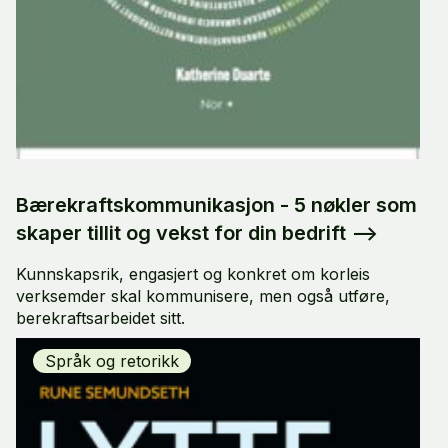
Bærekraftskommunikasjon - 5 nøkler som
skaper tillit og vekst for din bedrift
-->
Kunnskapsrik, engasjert og konkret om korleis
verksemder skal kommunisere, men også utføre,
berekraftsarbeidet sitt.
Språk og retorikk