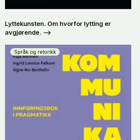
Lyttekunsten. Om hvorfor lytting er
avgjørende.
-->
Språk og retorikk