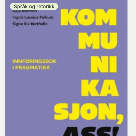
Språk og retorikk