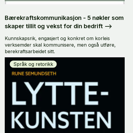
Bærekraftskommunikasjon - 5 nøkler som
skaper tillit og vekst for din bedrift
-->
Kunnskapsrik, engasjert og konkret om korleis
verksemder skal kommunisere, men også utføre,
berekraftsarbeidet sitt.
Språk og retorikk