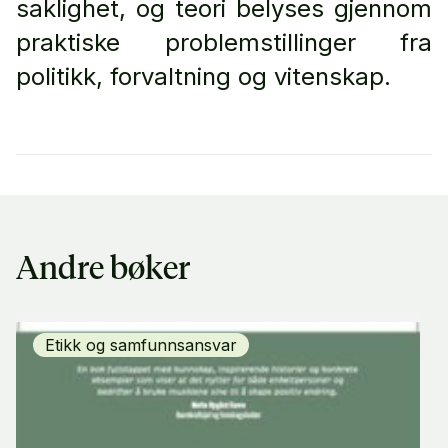
saklighet, og teori belyses gjennom
praktiske problemstillinger fra
politikk, forvaltning og vitenskap.
Andre bøker
Etikk og samfunnsansvar