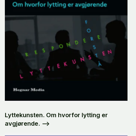
Lyttekunsten. Om hvorfor lytting er
avgjørende.
-->