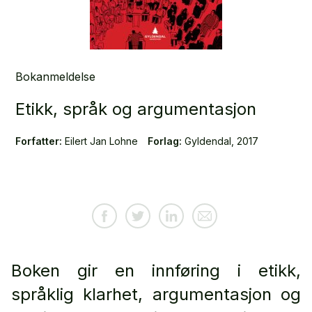
Bokanmeldelse
Etikk, språk og argumentasjon
Forfatter:
Eilert Jan Lohne
Forlag:
Gyldendal, 2017
Boken gir en innføring i etikk,
språklig klarhet, argumentasjon og