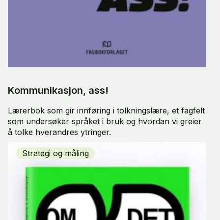
Kommunikasjon, ass!
Lærerbok som gir innføring i tolkningslære, et fagfelt
som undersøker språket i bruk og hvordan vi greier
å tolke hverandres ytringer.
Strategi og måling