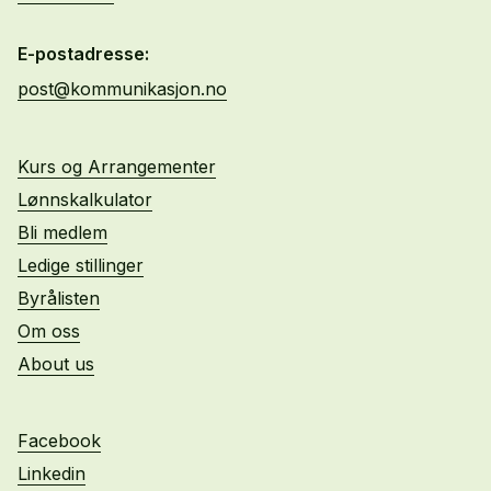
E-postadresse:
post@kommunikasjon.no
Kurs og Arrangementer
Lønnskalkulator
Bli medlem
Ledige stillinger
Byrålisten
Om oss
About us
Facebook
Linkedin