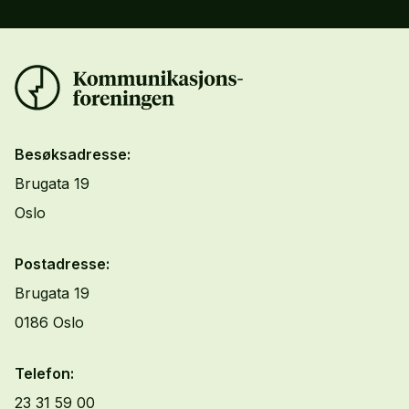
Besøksadresse:
Brugata 19
Oslo
Postadresse:
Brugata 19
0186 Oslo
Telefon:
23 31 59 00