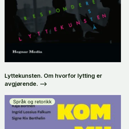
Lyttekunsten. Om hvorfor lytting er
avgjørende.
-->
Språk og retorikk