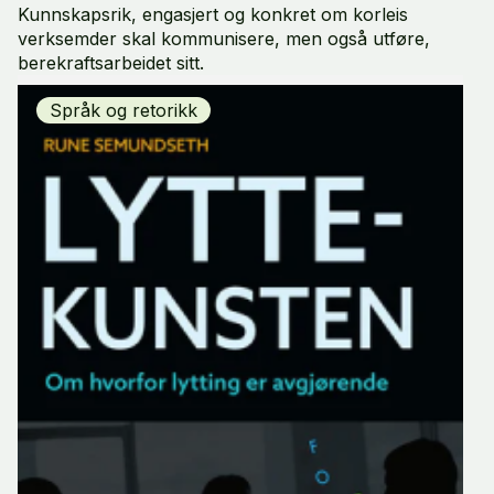
Kunnskapsrik, engasjert og konkret om korleis
verksemder skal kommunisere, men også utføre,
berekraftsarbeidet sitt.
Språk og retorikk