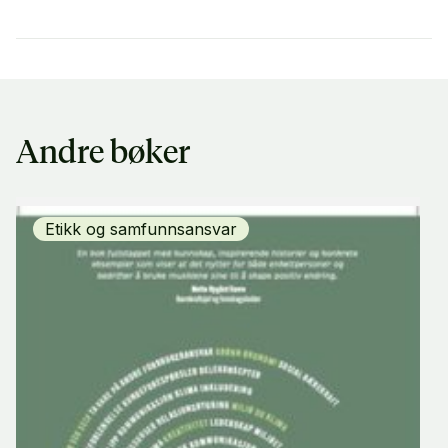
Andre bøker
Etikk og samfunnsansvar