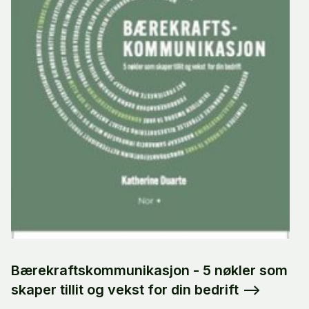
Bærekraftskommunikasjon - 5 nøkler som
skaper tillit og vekst for din bedrift
-->