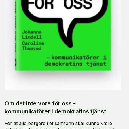
Om det inte vore för oss -
kommunikatörer i demokratins tjänst
For at alle borgere i et samfunn skal kunne være