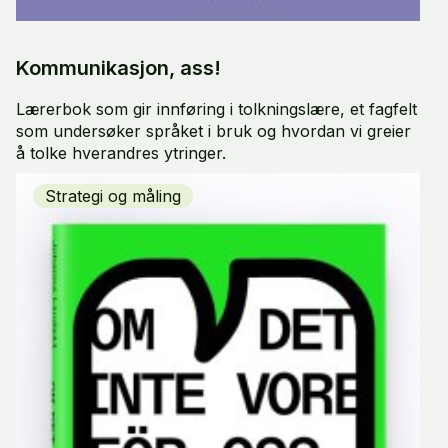
Kommunikasjon, ass!
Lærerbok som gir innføring i tolkningslære, et fagfelt
som undersøker språket i bruk og hvordan vi greier
å tolke hverandres ytringer.
Strategi og måling