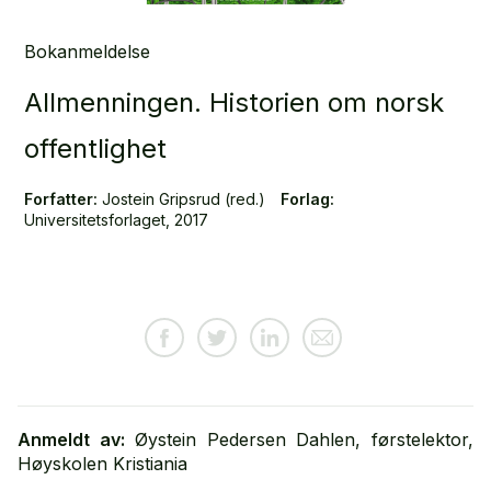
Bokanmeldelse
Allmenningen. Historien om norsk
offentlighet
Forfatter:
Jostein Gripsrud (red.)
Forlag:
Universitetsforlaget, 2017
Anmeldt av:
Øystein Pedersen Dahlen, førstelektor,
Høyskolen Kristiania