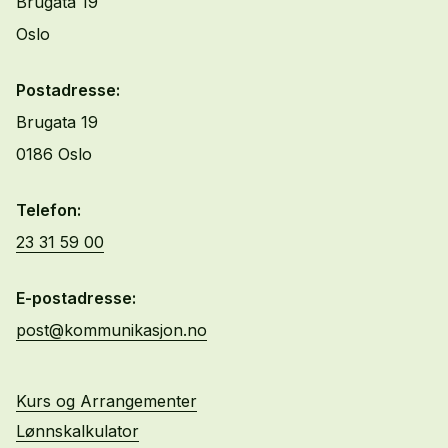
Brugata 19
Oslo
Postadresse:
Brugata 19
0186 Oslo
Telefon:
23 31 59 00
E-postadresse:
post@kommunikasjon.no
Kurs og Arrangementer
Lønnskalkulator