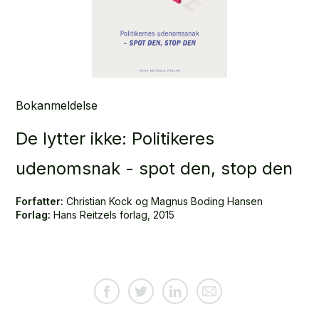
Bokanmeldelse
De lytter ikke: Politikeres
udenomsnak - spot den, stop den
Forfatter:
Christian Kock og Magnus Boding Hansen
Forlag:
Hans Reitzels forlag, 2015