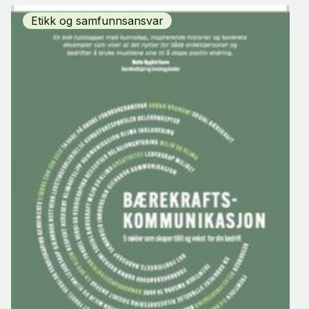
Etikk og samfunnsansvar