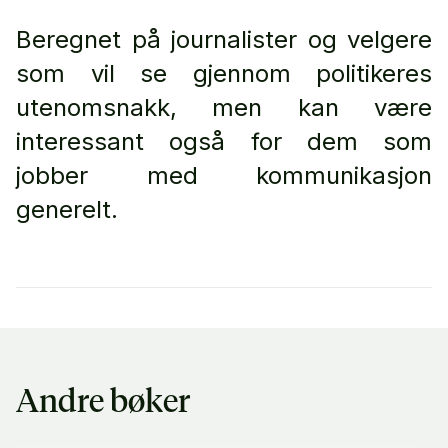
Beregnet på journalister og velgere
som vil se gjennom politikeres
utenomsnakk, men kan være
interessant også for dem som
jobber med kommunikasjon
generelt.
Andre bøker