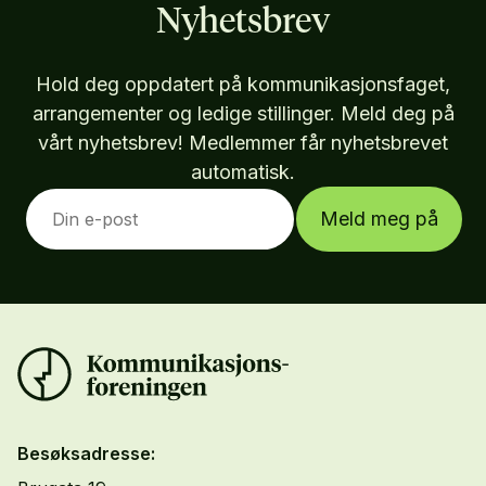
Nyhetsbrev
Hold deg oppdatert på kommunikasjonsfaget,
arrangementer og ledige stillinger. Meld deg på
vårt nyhetsbrev! Medlemmer får nyhetsbrevet
automatisk.
Meld meg på
Besøksadresse: