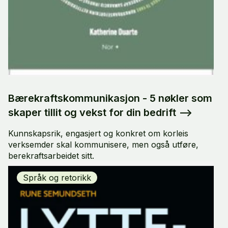
Bærekraftskommunikasjon - 5 nøkler som
skaper tillit og vekst for din bedrift
-->
Kunnskapsrik, engasjert og konkret om korleis
verksemder skal kommunisere, men også utføre,
berekraftsarbeidet sitt.
Språk og retorikk