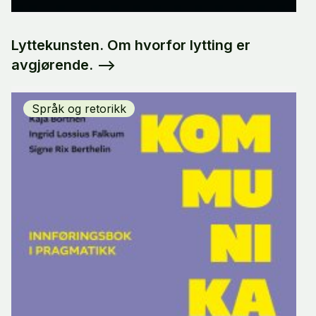
Lyttekunsten. Om hvorfor lytting er
avgjørende.
-->
Språk og retorikk