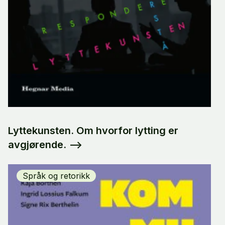
Lyttekunsten. Om hvorfor lytting er
avgjørende.
-->
Språk og retorikk