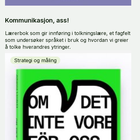
Kommunikasjon, ass!
Lærerbok som gir innføring i tolkningslære, et fagfelt
som undersøker språket i bruk og hvordan vi greier
å tolke hverandres ytringer.
Strategi og måling