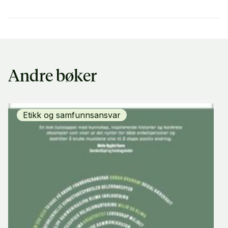
Andre bøker
Etikk og samfunnsansvar