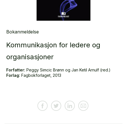
Bokanmeldelse
Kommunikasjon for ledere og
organisasjoner
Forfatter:
Peggy Simcic Brønn og Jan Ketil Arnulf (red.)
Forlag:
Fagbokforlaget, 2013