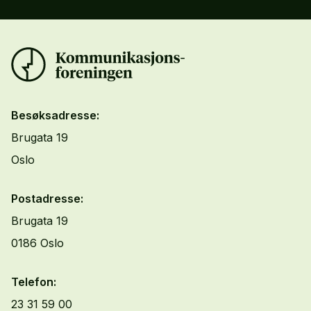
Besøksadresse:
Brugata 19
Oslo
Postadresse:
Brugata 19
0186 Oslo
Telefon:
23 31 59 00