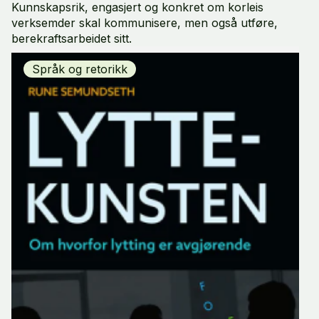
Kunnskapsrik, engasjert og konkret om korleis
verksemder skal kommunisere, men også utføre,
berekraftsarbeidet sitt.
Språk og retorikk