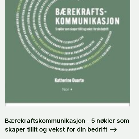
Bærekraftskommunikasjon - 5 nøkler som
skaper tillit og vekst for din bedrift
-->