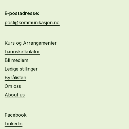
E-postadresse:
post@kommunikasjon.no
Kurs og Arrangementer
Lønnskalkulator
Bli medlem
Ledige stillinger
Byrålisten
Om oss
About us
Facebook
Linkedin