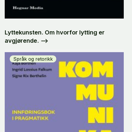
Lyttekunsten. Om hvorfor lytting er
avgjørende.
-->
Språk og retorikk