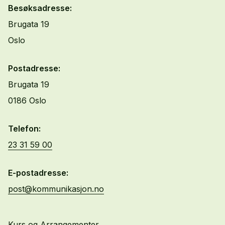
Besøksadresse:
Brugata 19
Oslo
Postadresse:
Brugata 19
0186 Oslo
Telefon:
23 31 59 00
E-postadresse:
post@kommunikasjon.no
Kurs og Arrangementer