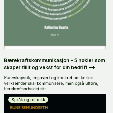
Bærekraftskommunikasjon - 5 nøkler som
skaper tillit og vekst for din bedrift
-->
Kunnskapsrik, engasjert og konkret om korleis
verksemder skal kommunisere, men også utføre,
berekraftsarbeidet sitt.
Språk og retorikk