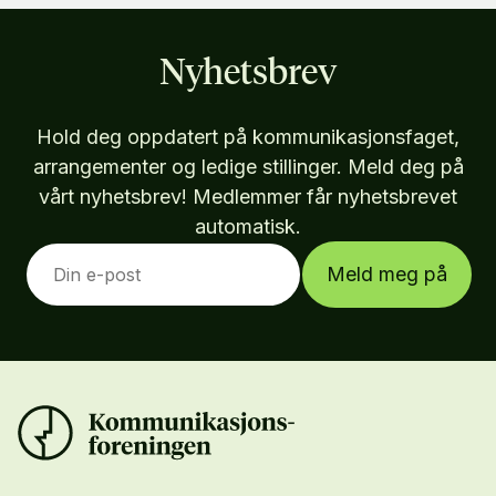
Nyhetsbrev
Hold deg oppdatert på kommunikasjonsfaget,
arrangementer og ledige stillinger. Meld deg på
vårt nyhetsbrev! Medlemmer får nyhetsbrevet
automatisk.
Meld meg på