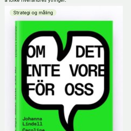
Strategi og måling