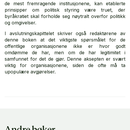
de mest fremragende institusjonene, kan etablerte
prinsipper om politisk styring være truet, der
byråkratiet skal forholde seg nøytralt overfor politikk
og omgivelser.
I avslutningskapittelet skriver også redaktørene av
denne boken at det viktigste spørsmålet for de
offentlige organisasjonene ikke er hvor godt
omdømme de har, men om de har legitimitet i
samfunnet for det de gjør. Denne aksepten er svært
viktig for organisasjonene, siden de ofte må ta
upopulære avgjørelser.