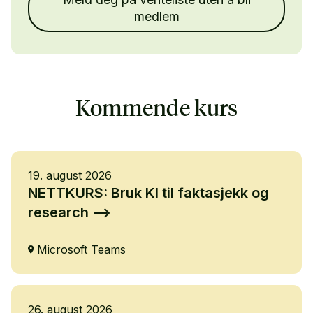
medlem
Kommende kurs
19. august 2026
NETTKURS: Bruk KI til faktasjekk og
research
Microsoft Teams
26. august 2026