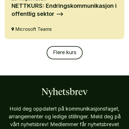
NETTKURS: Endringskommunikasjon i
offentlig sektor
Microsoft Teams
Flere kurs
Nyhetsbrev
Hold deg oppdatert på kommunikasjonsfaget,
arrangementer og ledige stillinger. Meld deg på
vårt nyhetsbrev! Medlemmer får nyhetsbrevet