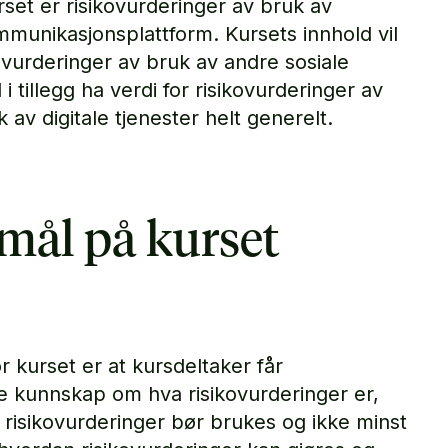
set er risikovurderinger av bruk av
unikasjonsplattform. Kursets innhold vil
 vurderinger av bruk av andre sosiale
 i tillegg ha verdi for risikovurderinger av
av digitale tjenester helt generelt.
mål på kurset
 kurset er at kursdeltaker får
 kunnskap om hva risikovurderinger er,
 risikovurderinger bør brukes og ikke minst