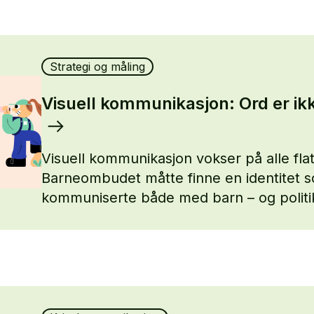
Strategi og måling
Visuell kommunikasjon: Ord er ik
Visuell kommunikasjon vokser på alle flat
Barneombudet måtte finne en identitet 
kommuniserte både med barn – og politi