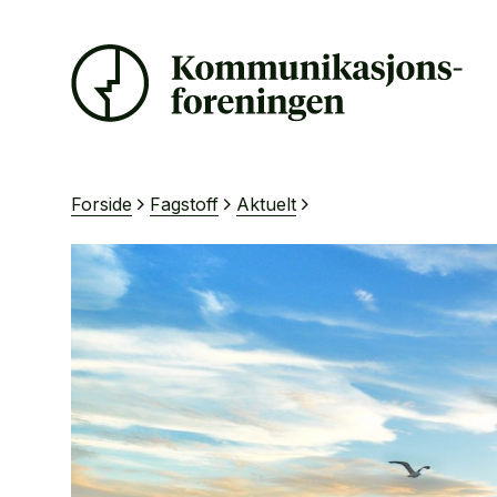
Forside
Fagstoff
Aktuelt