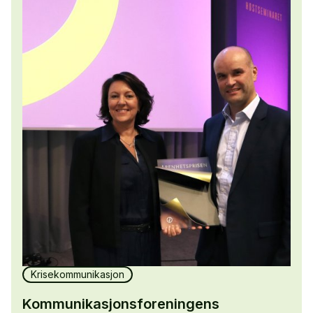
Krisekommunikasjon
Kommunikasjonsforeningens