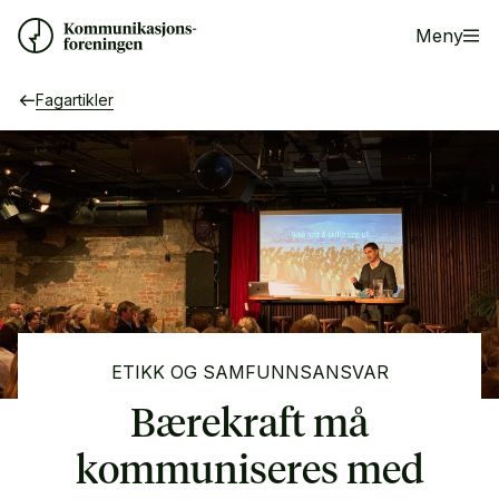
Meny
Fagartikler
ETIKK OG SAMFUNNSANSVAR
Bærekraft må
kommuniseres med