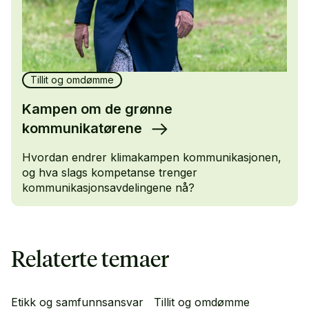
Tillit og omdømme
Kampen om de grønne
kommunikatørene
Hvordan endrer klimakampen kommunikasjonen,
og hva slags kompetanse trenger
kommunikasjonsavdelingene nå?
Relaterte temaer
Etikk og samfunnsansvar
Tillit og omdømme