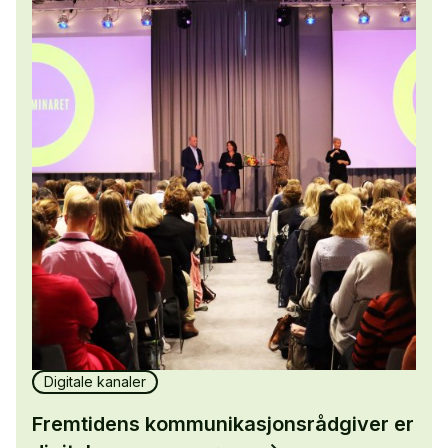
Digitale kanaler
Fremtidens kommunikasjonsrådgiver er