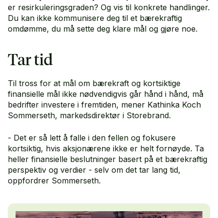
er resirkuleringsgraden? Og vis til konkrete handlinger.
Du kan ikke kommunisere deg til et bærekraftig
omdømme, du må sette deg klare mål og gjøre noe.
Tar tid
Til tross for at mål om bærekraft og kortsiktige
finansielle mål ikke nødvendigvis går hånd i hånd, må
bedrifter investere i fremtiden, mener Kathinka Koch
Sommerseth, markedsdirektør i Storebrand.
- Det er så lett å falle i den fellen og fokusere
kortsiktig, hvis aksjonærene ikke er helt fornøyde. Ta
heller finansielle beslutninger basert på et bærekraftig
perspektiv og verdier - selv om det tar lang tid,
oppfordrer Sommerseth.