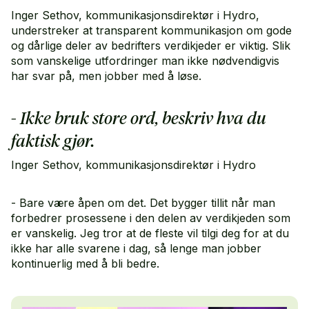
Inger Sethov, kommunikasjonsdirektør i Hydro,
understreker at transparent kommunikasjon om gode
og dårlige deler av bedrifters verdikjeder er viktig. Slik
som vanskelige utfordringer man ikke nødvendigvis
har svar på, men jobber med å løse.
- Ikke bruk store ord, beskriv hva du
faktisk gjør.
Inger Sethov, kommunikasjonsdirektør i Hydro
- Bare være åpen om det. Det bygger tillit når man
forbedrer prosessene i den delen av verdikjeden som
er vanskelig. Jeg tror at de fleste vil tilgi deg for at du
ikke har alle svarene i dag, så lenge man jobber
kontinuerlig med å bli bedre.