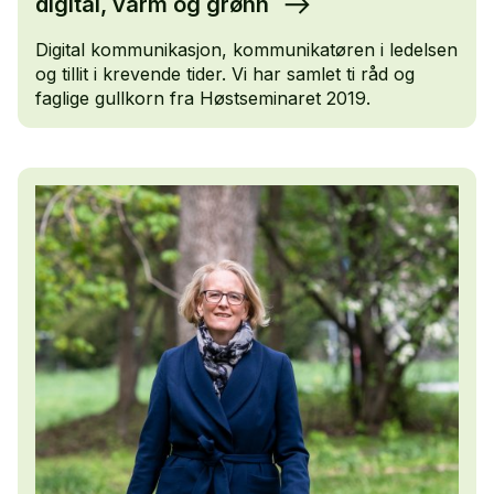
digital, varm og grønn
Digital kommunikasjon, kommunikatøren i ledelsen
og tillit i krevende tider. Vi har samlet ti råd og
faglige gullkorn fra Høstseminaret 2019.