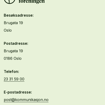
Besøksadresse:
Brugata 19
Oslo
Postadresse:
Brugata 19
0186 Oslo
Telefon:
23 31 59 00
E-postadresse:
post@kommunikasjon.no