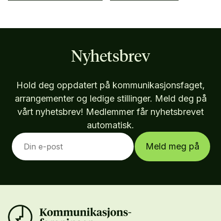
Nyhetsbrev
Hold deg oppdatert på kommunikasjonsfaget,
arrangementer og ledige stillinger. Meld deg på
vårt nyhetsbrev! Medlemmer får nyhetsbrevet
automatisk.
Meld meg på