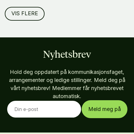
VIS FLERE
Nyhetsbrev
Hold deg oppdatert på kommunikasjonsfaget,
arrangementer og ledige stillinger. Meld deg på
vårt nyhetsbrev! Medlemmer får nyhetsbrevet
automatisk.
Meld meg på