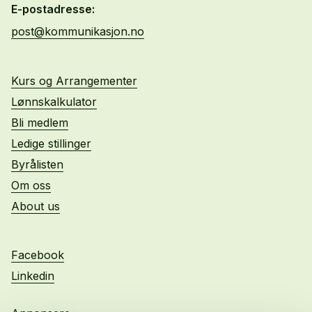
E-postadresse:
post@kommunikasjon.no
Kurs og Arrangementer
Lønnskalkulator
Bli medlem
Ledige stillinger
Byrålisten
Om oss
About us
Facebook
Linkedin