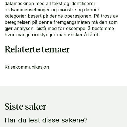
datamaskinen med all tekst og identifiserer
ordsammensetninger og mønstre og danner
kategorier basert på denne operasjonen. På tross av
betegnelsen på denne fremgangsmåten må den som
gjør analysen, bistå med for eksempel å bestemme
hvor mange ordklynger man ønsker å få ut.
Relaterte temaer
Krisekommunikasjon
Siste saker
Har du lest disse sakene?