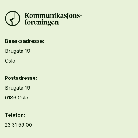
Besøksadresse:
Brugata 19
Oslo
Postadresse:
Brugata 19
0186 Oslo
Telefon:
23 31 59 00