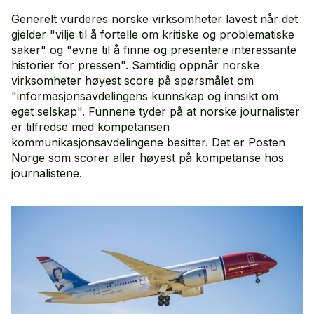
Generelt vurderes norske virksomheter lavest når det
gjelder "vilje til å fortelle om kritiske og problematiske
saker" og "evne til å finne og presentere interessante
historier for pressen". Samtidig oppnår norske
virksomheter høyest score på spørsmålet om
"informasjonsavdelingens kunnskap og innsikt om
eget selskap". Funnene tyder på at norske journalister
er tilfredse med kompetansen
kommunikasjonsavdelingene besitter. Det er Posten
Norge som scorer aller høyest på kompetanse hos
journalistene.