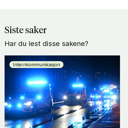
Siste saker
Har du lest disse sakene?
Internkommunikasjon