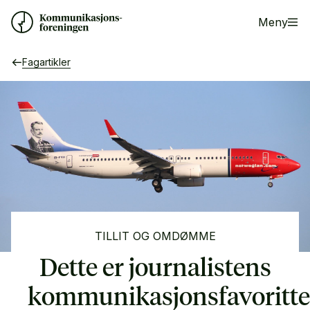
Meny
Fagartikler
TILLIT OG OMDØMME
Dette er journalistens
kommunikasjonsfavoritte