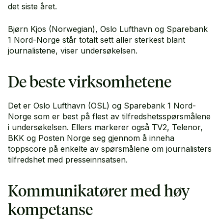
det siste året.
Bjørn Kjos (Norwegian), Oslo Lufthavn og Sparebank
1 Nord-Norge står totalt sett aller sterkest blant
journalistene, viser undersøkelsen.
De beste virksomhetene
Det er Oslo Lufthavn (OSL) og Sparebank 1 Nord-
Norge som er best på flest av tilfredshetsspørsmålene
i undersøkelsen. Ellers markerer også TV2, Telenor,
BKK og Posten Norge seg gjennom å inneha
toppscore på enkelte av spørsmålene om journalisters
tilfredshet med presseinnsatsen.
Kommunikatører med høy
kompetanse