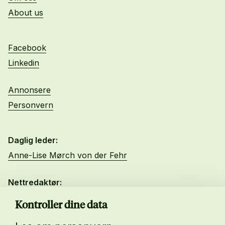
About us
Facebook
Linkedin
Annonsere
Personvern
Daglig leder:
Anne-Lise Mørch von der Fehr
Nettredaktør:
Malin Sundby Revaa
Kontroller dine data