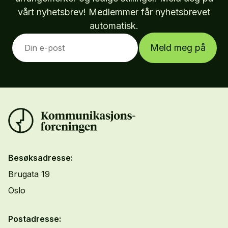
vårt nyhetsbrev! Medlemmer får nyhetsbrevet
automatisk.
Meld meg på
Besøksadresse:
Brugata 19
Oslo
Postadresse: