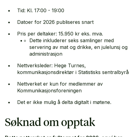
Tid: Kl. 17:00 - 19:00
Datoer for 2026 publiseres snart
Pris per deltaker: 15.950 kr eks. mva.
Dette inkluderer seks samlinger med
servering av mat og drikke, en julelunsj og
administrasjon
Nettverksleder: Hege Turnes,
kommunikasjonsdirektør i Statistisks sentralbyrå
Nettverket er kun for medlemmer av
Kommunikasjonsforeningen
Det er ikke mulig å delta digitalt i møtene.
Søknad om opptak