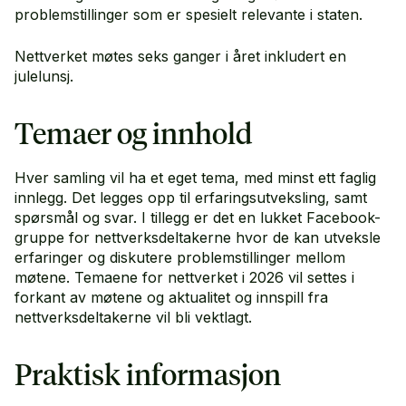
problemstillinger som er spesielt relevante i staten.
Nettverket møtes seks ganger i året inkludert en
julelunsj.
Temaer og innhold
Hver samling vil ha et eget tema, med minst ett faglig
innlegg. Det legges opp til erfaringsutveksling, samt
spørsmål og svar. I tillegg er det en lukket Facebook-
gruppe for nettverksdeltakerne hvor de kan utveksle
erfaringer og diskutere problemstillinger mellom
møtene. Temaene for nettverket i 2026 vil settes i
forkant av møtene og aktualitet og innspill fra
nettverksdeltakerne vil bli vektlagt.
Praktisk informasjon