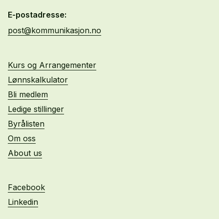
E-postadresse:
post@kommunikasjon.no
Kurs og Arrangementer
Lønnskalkulator
Bli medlem
Ledige stillinger
Byrålisten
Om oss
About us
Facebook
Linkedin