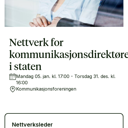
Nettverk for
kommunikasjonsdirektøre
i staten
Mandag 05. jan. kl. 17:00 - Torsdag 31. des. kl.
16:00
Kommunikasjonsforeningen
Nettverksleder