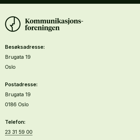
Besøksadresse:
Brugata 19
Oslo
Postadresse:
Brugata 19
0186 Oslo
Telefon:
23 31 59 00