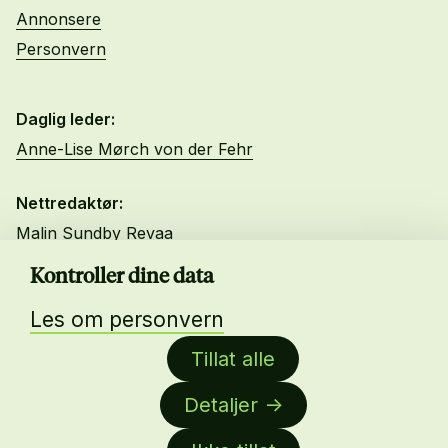
Annonsere
Personvern
Daglig leder:
Anne-Lise Mørch von der Fehr
Nettredaktør:
Malin Sundby Revaa
Kontroller dine data
Les om personvern
Tillat alle
Detaljer