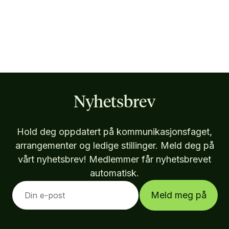
Nyhetsbrev
Hold deg oppdatert på kommunikasjonsfaget,
arrangementer og ledige stillinger. Meld deg på
vårt nyhetsbrev! Medlemmer får nyhetsbrevet
automatisk.
Meld meg på