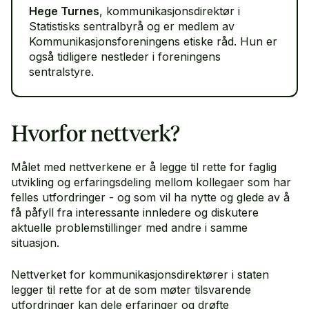
Hege Turnes
, kommunikasjonsdirektør i
Statistisks sentralbyrå og er medlem av
Kommunikasjonsforeningens etiske råd. Hun er
også tidligere nestleder i foreningens
sentralstyre.
Hvorfor nettverk?
Målet med nettverkene er å legge til rette for faglig
utvikling og erfaringsdeling mellom kollegaer som har
felles utfordringer - og som vil ha nytte og glede av å
få påfyll fra interessante innledere og diskutere
aktuelle problemstillinger med andre i samme
situasjon.
Nettverket for kommunikasjonsdirektører i staten
legger til rette for at de som møter tilsvarende
utfordringer kan dele erfaringer og drøfte