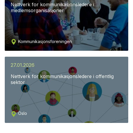
Nettverk for kommunikasjonsledere i
medlemsorganisasjoner
Kommunikasjonsforeningen
27.01.2026
Nettverk for kommunikasjonsledere i offentlig
sektor
Oslo