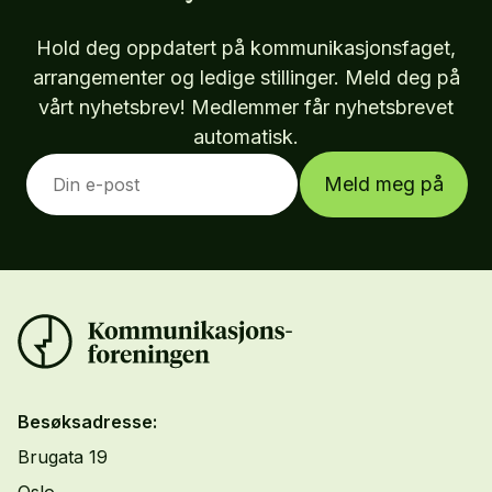
Hold deg oppdatert på kommunikasjonsfaget,
arrangementer og ledige stillinger. Meld deg på
vårt nyhetsbrev! Medlemmer får nyhetsbrevet
automatisk.
Meld meg på
Besøksadresse:
Brugata 19