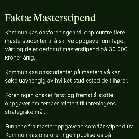
Fakta: Masterstipend
Kommunikasjonsforeningen vil oppmuntre flere
masterstudenter til å skrive oppgaver om faget
vårt og deler derfor ut masterstipend på 30 000
kroner årlig.
Kommunikasjonsstudenter på masternivå kan
søke uavhengig av hvilket studiested de tilhører.
Foreningen ønsker først og fremst å støtte
oppgaver om temaer relatert til foreningens
strategiske mål.
Funnene fra masteroppgavene som får stipend fra
Kommunikasjonsforeningen publiseres på