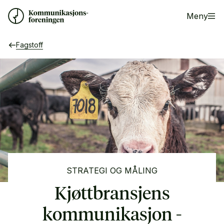
Meny
Fagstoff
STRATEGI OG MÅLING
Kjøttbransjens
kommunikasjon -