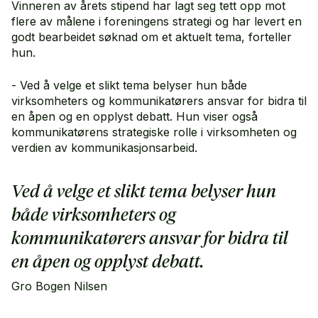
Vinneren av årets stipend har lagt seg tett opp mot
flere av målene i foreningens strategi og har levert en
godt bearbeidet søknad om et aktuelt tema, forteller
hun.
- Ved å velge et slikt tema belyser hun både
virksomheters og kommunikatørers ansvar for bidra til
en åpen og en opplyst debatt. Hun viser også
kommunikatørens strategiske rolle i virksomheten og
verdien av kommunikasjonsarbeid.
Ved å velge et slikt tema belyser hun
både virksomheters og
kommunikatørers ansvar for bidra til
en åpen og opplyst debatt.
Gro Bogen Nilsen