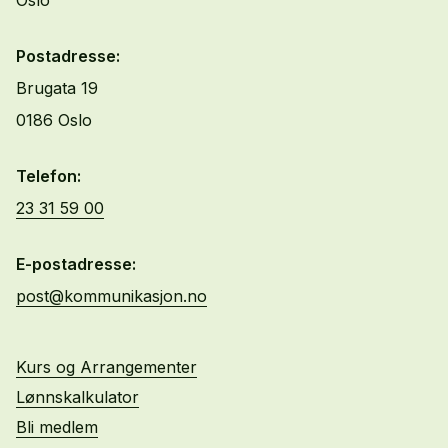
Oslo
Postadresse:
Brugata 19
0186 Oslo
Telefon:
23 31 59 00
E-postadresse:
post@kommunikasjon.no
Kurs og Arrangementer
Lønnskalkulator
Bli medlem