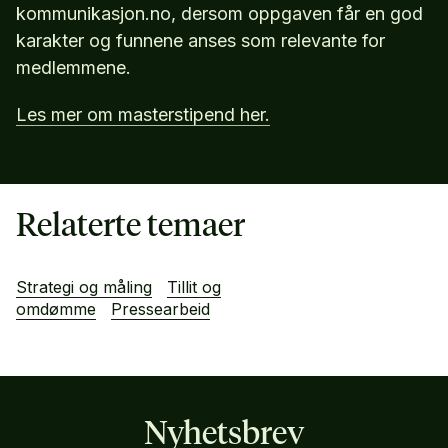
kommunikasjon.no, dersom oppgaven får en god
karakter og funnene anses som relevante for
medlemmene.
Les mer om masterstipend her.
Relaterte temaer
Strategi og måling
Tillit og
omdømme
Pressearbeid
Nyhetsbrev