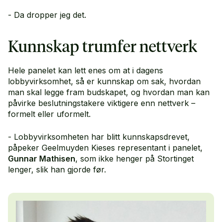
- Da dropper jeg det.
Kunnskap trumfer nettverk
Hele panelet kan lett enes om at i dagens
lobbyvirksomhet, så er kunnskap om sak, hvordan
man skal legge fram budskapet, og hvordan man kan
påvirke beslutningstakere viktigere enn nettverk –
formelt eller uformelt.
- Lobbyvirksomheten har blitt kunnskapsdrevet,
påpeker Geelmuyden Kieses representant i panelet,
Gunnar Mathisen
, som ikke henger på Stortinget
lenger, slik han gjorde før.