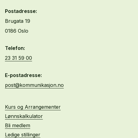
Postadresse:
Brugata 19
0186 Oslo
Telefon:
23 31 59 00
E-postadresse:
post@kommunikasjon.no
Kurs og Arrangementer
Lønnskalkulator
Bli medlem
Ledige stillinger