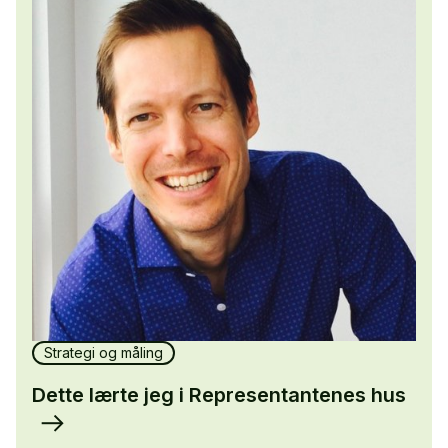
Strategi og måling
Dette lærte jeg i Representantenes hus