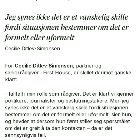
Jeg synes ikke det er et vanskelig skille
fordi situasjonen bestemmer om det er
formelt eller uformelt
Cecilie Ditlev-Simonsen
For
Cecilie Ditlev-Simonsen
, partner og
seniorrådgiver i First House, er skillet derimot ganske
klart:
- Iallfall i min rolle som rådgiver. Det er klart vi kjenner
politikere, journalister og beslutningstakere. Men jeg
synes ikke det er et vanskelig skille fordi situasjonen
bestemmer om det er formelt eller uformelt, sier hun,
og hevder at dersom hun først stiller seg spørsmålet
om det er greit å ta den kontakten – da er det
sannsynligvis feil.