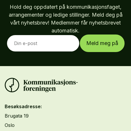
Hold deg oppdatert på kommunikasjonsfaget,
arrangementer og ledige stillinger. Meld deg på
vårt nyhetsbrev! Medlemmer får nyhetsbrevet
automatisk.
Meld meg på
Besøksadresse:
Brugata 19
Oslo