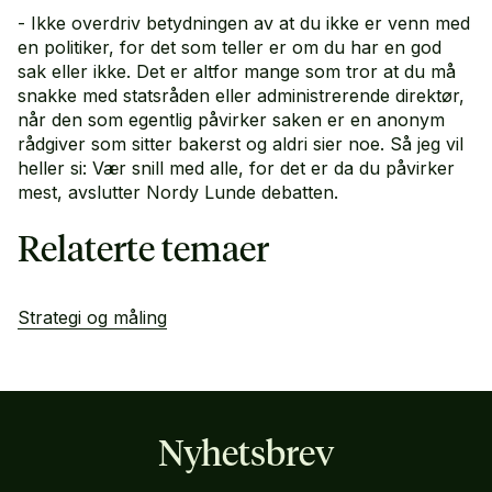
- Ikke overdriv betydningen av at du ikke er venn med
en politiker, for det som teller er om du har en god
sak eller ikke. Det er altfor mange som tror at du må
snakke med statsråden eller administrerende direktør,
når den som egentlig påvirker saken er en anonym
rådgiver som sitter bakerst og aldri sier noe. Så jeg vil
heller si: Vær snill med alle, for det er da du påvirker
mest, avslutter Nordy Lunde debatten.
Relaterte temaer
Strategi og måling
Nyhetsbrev