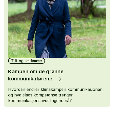
Tillit og omdømme
Kampen om de grønne
kommunikatørene
Hvordan endrer klimakampen kommunikasjonen,
og hva slags kompetanse trenger
kommunikasjonsavdelingene nå?