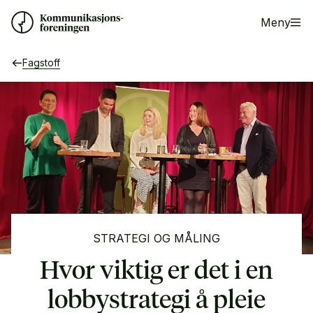
Meny
Fagstoff
STRATEGI OG MÅLING
Hvor viktig er det i en
lobbystrategi å pleie