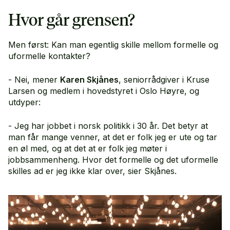
Hvor går grensen?
Men først: Kan man egentlig skille mellom formelle og
uformelle kontakter?
- Nei, mener
Karen Skjånes
, seniorrådgiver i Kruse
Larsen og medlem i hovedstyret i Oslo Høyre, og
utdyper:
- Jeg har jobbet i norsk politikk i 30 år. Det betyr at
man får mange venner, at det er folk jeg er ute og tar
en øl med, og at det at er folk jeg møter i
jobbsammenheng. Hvor det formelle og det uformelle
skilles ad er jeg ikke klar over, sier Skjånes.