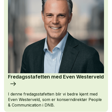
Fredagsstafetten med Even Westerveld
I denne fredagsstafetten blir vi bedre kjent med
Even Westerveld, som er konserndirektør People
& Communication i DNB.