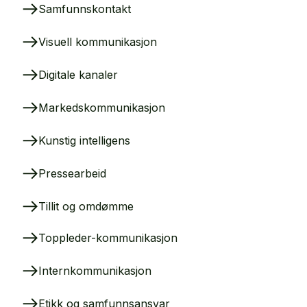
Samfunnskontakt
Visuell kommunikasjon
Digitale kanaler
Markedskommunikasjon
Kunstig intelligens
Pressearbeid
Tillit og omdømme
Toppleder-kommunikasjon
Internkommunikasjon
Etikk og samfunnsansvar