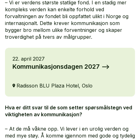
– Vi er verdens største statlige fond. I en stadig mer
kompleks verden kan enkelte forhold ved
forvaltningen av fondet bli oppfattet ulikt i Norge og
internasjonalt. Dette krever kommunikasjon som
bygger bro mellom ulike forventninger og skaper
troverdighet på tvers av målgrupper.
22. april 2027
Kommunikasjonsdagen 2027
Radisson BLU Plaza Hotel, Oslo
Hva er ditt svar til de som setter spørsmålstegn ved
viktigheten av kommunikasjon?
– At de må våkne opp. Vi lever i en urolig verden og
med mye støy. Å komme igjennom med gode og tydelig