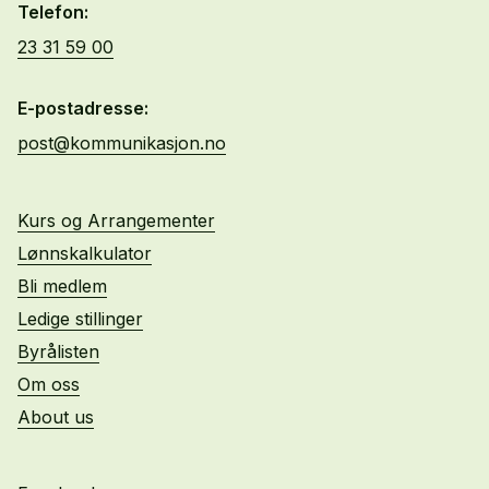
Telefon:
23 31 59 00
E-postadresse:
post@kommunikasjon.no
Kurs og Arrangementer
Lønnskalkulator
Bli medlem
Ledige stillinger
Byrålisten
Om oss
About us