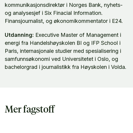
kommunikasjonsdirektør i Norges Bank, nyhets-
og analysesjef i Six Finacial Information.
Finansjournalist, og økonomikommentator i E24.
Utdanning:
Executive Master of Management i
energi fra Handelshøyskolen BI og IFP School i
Paris, internasjonale studier med spesialisering i
samfunnsøkonomi ved Universitetet i Oslo, og
bachelorgrad i journalistikk fra Høyskolen i Volda.
Mer fagstoff