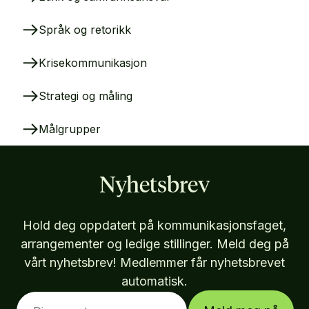
Språk og retorikk
Krisekommunikasjon
Strategi og måling
Målgrupper
Nyhetsbrev
Hold deg oppdatert på kommunikasjonsfaget,
arrangementer og ledige stillinger. Meld deg på
vårt nyhetsbrev! Medlemmer får nyhetsbrevet
automatisk.