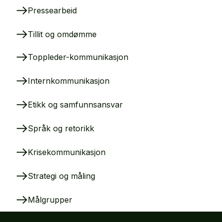
Pressearbeid
Tillit og omdømme
Toppleder-kommunikasjon
Internkommunikasjon
Etikk og samfunnsansvar
Språk og retorikk
Krisekommunikasjon
Strategi og måling
Målgrupper