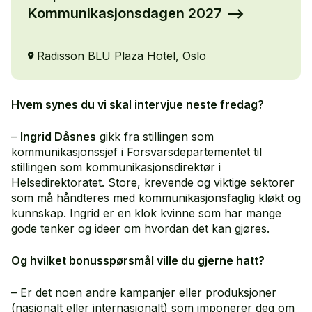
Kommunikasjonsdagen 2027
Radisson BLU Plaza Hotel, Oslo
Hvem synes du vi skal intervjue neste fredag?
–
Ingrid Dåsnes
gikk fra stillingen som
kommunikasjonssjef i Forsvarsdepartementet til
stillingen som kommunikasjonsdirektør i
Helsedirektoratet. Store, krevende og viktige sektorer
som må håndteres med kommunikasjonsfaglig kløkt og
kunnskap. Ingrid er en klok kvinne som har mange
gode tenker og ideer om hvordan det kan gjøres.
Og hvilket bonusspørsmål ville du gjerne hatt?
– Er det noen andre kampanjer eller produksjoner
(nasjonalt eller internasjonalt) som imponerer deg om