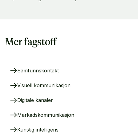
Mer fagstoff
Samfunnskontakt
Visuell kommunikasjon
Digitale kanaler
Markedskommunikasjon
Kunstig intelligens