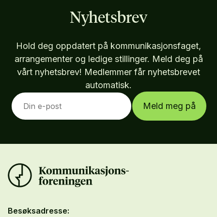
Nyhetsbrev
Hold deg oppdatert på kommunikasjonsfaget,
arrangementer og ledige stillinger. Meld deg på
vårt nyhetsbrev! Medlemmer får nyhetsbrevet
automatisk.
Meld meg på
Besøksadresse: