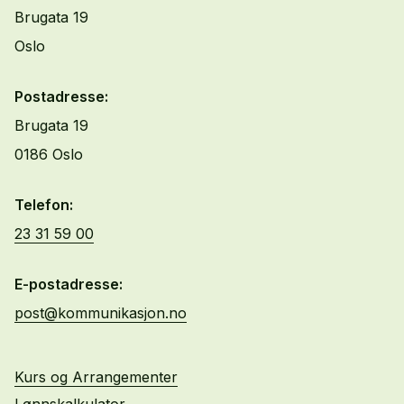
Brugata 19
Oslo
Postadresse:
Brugata 19
0186 Oslo
Telefon:
23 31 59 00
E-postadresse:
post@kommunikasjon.no
Kurs og Arrangementer
Lønnskalkulator