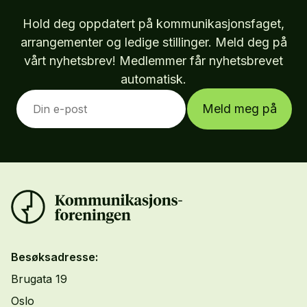
Hold deg oppdatert på kommunikasjonsfaget,
arrangementer og ledige stillinger. Meld deg på
vårt nyhetsbrev! Medlemmer får nyhetsbrevet
automatisk.
Meld meg på
Besøksadresse:
Brugata 19
Oslo