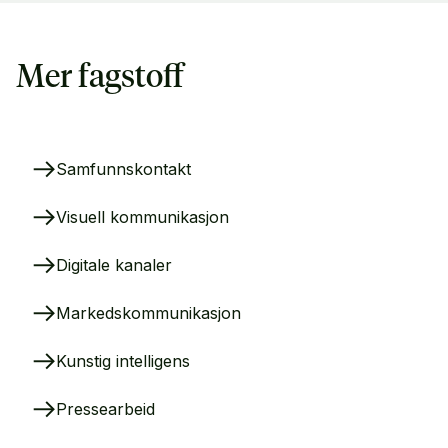
Mer fagstoff
Samfunnskontakt
Visuell kommunikasjon
Digitale kanaler
Markedskommunikasjon
Kunstig intelligens
Pressearbeid