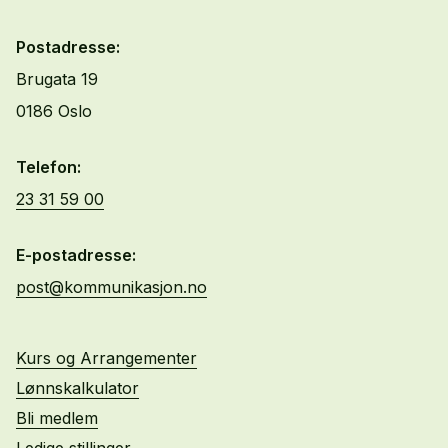
Postadresse:
Brugata 19
0186 Oslo
Telefon:
23 31 59 00
E-postadresse:
post@kommunikasjon.no
Kurs og Arrangementer
Lønnskalkulator
Bli medlem
Ledige stillinger