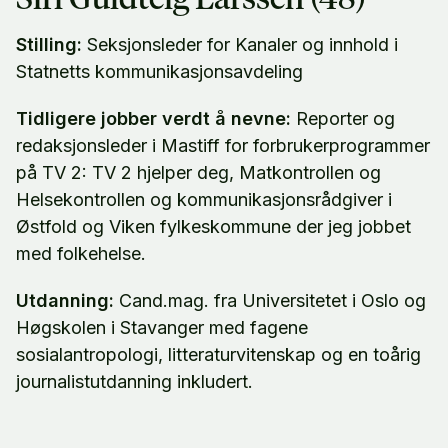
Stilling:
Seksjonsleder for Kanaler og innhold i
Statnetts kommunikasjonsavdeling
Tidligere jobber verdt å nevne:
Reporter og
redaksjonsleder i Mastiff for forbrukerprogrammer
på TV 2: TV 2 hjelper deg, Matkontrollen og
Helsekontrollen og kommunikasjonsrådgiver i
Østfold og Viken fylkeskommune der jeg jobbet
med folkehelse.
Utdanning:
Cand.mag. fra Universitetet i Oslo og
Høgskolen i Stavanger med fagene
sosialantropologi, litteraturvitenskap og en toårig
journalistutdanning inkludert.