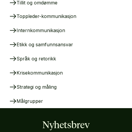
Tillit og omdømme
Toppleder-kommunikasjon
Internkommunikasjon
Etikk og samfunnsansvar
Språk og retorikk
Krisekommunikasjon
Strategi og måling
Målgrupper
Nyhetsbrev