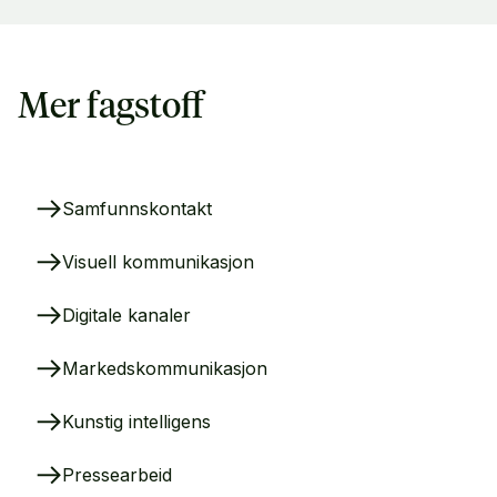
Mer fagstoff
Samfunnskontakt
Visuell kommunikasjon
Digitale kanaler
Markedskommunikasjon
Kunstig intelligens
Pressearbeid