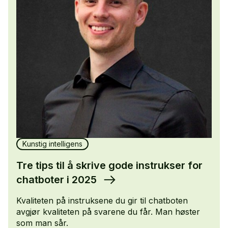
Kunstig intelligens
Tre tips til å skrive gode instrukser for
chatboter i 2025
Kvaliteten på instruksene du gir til chatboten
avgjør kvaliteten på svarene du får. Man høster
som man sår.