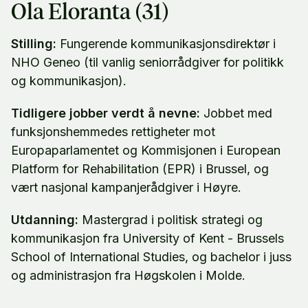
Ola Eloranta (31)
Stilling:
Fungerende kommunikasjonsdirektør i
NHO Geneo (til vanlig seniorrådgiver for politikk
og kommunikasjon).
Tidligere jobber verdt å nevne:
Jobbet med
funksjonshemmedes rettigheter mot
Europaparlamentet og Kommisjonen i European
Platform for Rehabilitation (EPR) i Brussel, og
vært nasjonal kampanjerådgiver i Høyre.
Utdanning:
Mastergrad i politisk strategi og
kommunikasjon fra University of Kent - Brussels
School of International Studies, og bachelor i juss
og administrasjon fra Høgskolen i Molde.