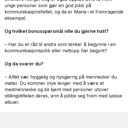
unge personer som gjør en god jobb på
kommunikasjonsfeltet, og da er Maria i et fremragende
eksempel.
Og hvilket bonusspørsmål ville du gjerne hatt?
– Har du et råd til andre som tenker å begynne i en
kommunikasjonsjobb eller nettopp har begynt?
Og da svarer du?
– Alltid vær hyggelig og nysgjerrig på mennesker du
møter. Du kommer mye lenger med å være et
medmenneske og bli kjent med personer utover
stillingstittelen deres, enn å jobbe seg frem med spisse
albuer.