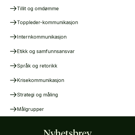
Tillit og omdømme
Toppleder-kommunikasjon
Internkommunikasjon
Etikk og samfunnsansvar
Språk og retorikk
Krisekommunikasjon
Strategi og måling
Målgrupper
Nyhetsbrev