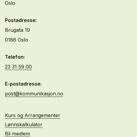
Oslo
Postadresse:
Brugata 19
0186 Oslo
Telefon:
23 31 59 00
E-postadresse:
post@kommunikasjon.no
Kurs og Arrangementer
Lønnskalkulator
Bli medlem