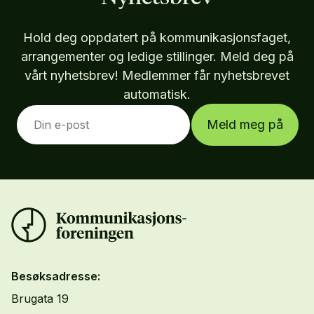
Hold deg oppdatert på kommunikasjonsfaget,
arrangementer og ledige stillinger. Meld deg på
vårt nyhetsbrev! Medlemmer får nyhetsbrevet
automatisk.
Meld meg på
Besøksadresse:
Brugata 19