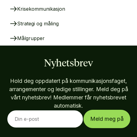
Krisekommunikasjon
Strategi og måling
Målgrupper
Nyhetsbrev
Hold deg oppdatert på kommunikasjonsfaget,
arrangementer og ledige stillinger. Meld deg på
vårt nyhetsbrev! Medlemmer får nyhetsbrevet
automatisk.
Meld meg på