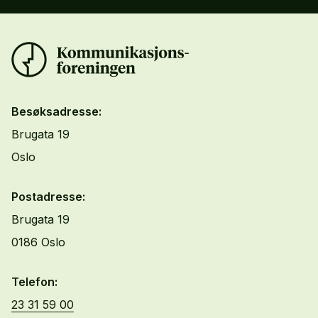
Besøksadresse:
Brugata 19
Oslo
Postadresse:
Brugata 19
0186 Oslo
Telefon:
23 31 59 00