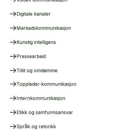
Digitale kanaler
Markedskommunikasjon
Kunstig intelligens
Pressearbeid
Tillit og omdømme
Toppleder-kommunikasjon
Internkommunikasjon
Etikk og samfunnsansvar
Språk og retorikk