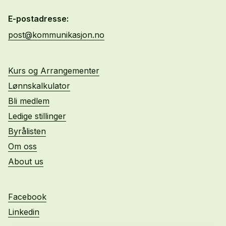
E-postadresse:
post@kommunikasjon.no
Kurs og Arrangementer
Lønnskalkulator
Bli medlem
Ledige stillinger
Byrålisten
Om oss
About us
Facebook
Linkedin