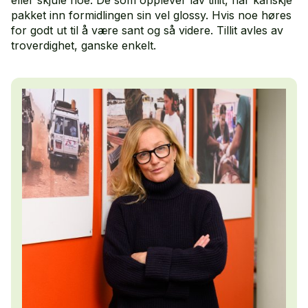
pakket inn formidlingen sin vel glossy. Hvis noe høres
for godt ut til å være sant og så videre. Tillit avles av
troverdighet, ganske enkelt.