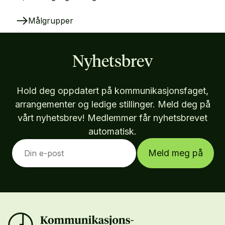
Målgrupper
Nyhetsbrev
Hold deg oppdatert på kommunikasjonsfaget,
arrangementer og ledige stillinger. Meld deg på
vårt nyhetsbrev! Medlemmer får nyhetsbrevet
automatisk.
Meld meg på