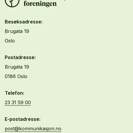
Besøksadresse:
Brugata 19
Oslo
Postadresse:
Brugata 19
0186 Oslo
Telefon:
23 31 59 00
E-postadresse:
post@kommunikasjon.no