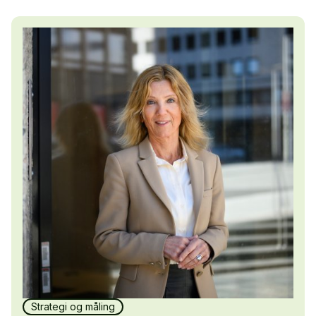
Strategi og måling