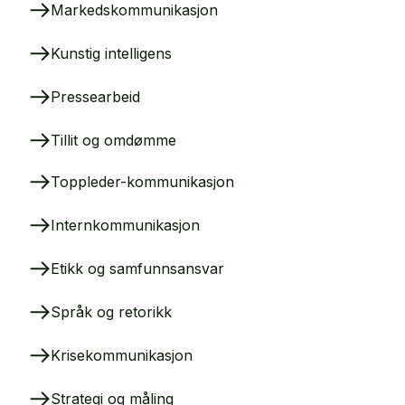
Markedskommunikasjon
Kunstig intelligens
Pressearbeid
Tillit og omdømme
Toppleder-kommunikasjon
Internkommunikasjon
Etikk og samfunnsansvar
Språk og retorikk
Krisekommunikasjon
Strategi og måling