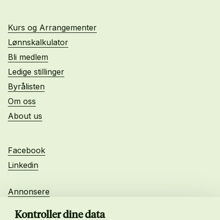
Kurs og Arrangementer
Lønnskalkulator
Bli medlem
Ledige stillinger
Byrålisten
Om oss
About us
Facebook
Linkedin
Annonsere
Personvern
Kontroller dine data