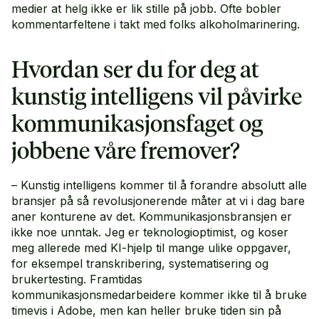
medier at helg ikke er lik stille på jobb. Ofte bobler
kommentarfeltene i takt med folks alkoholmarinering.
Hvordan ser du for deg at
kunstig intelligens vil påvirke
kommunikasjonsfaget og
jobbene våre fremover?
– Kunstig intelligens kommer til å forandre absolutt alle
bransjer på så revolusjonerende måter at vi i dag bare
aner konturene av det. Kommunikasjonsbransjen er
ikke noe unntak. Jeg er teknologioptimist, og koser
meg allerede med KI-hjelp til mange ulike oppgaver,
for eksempel transkribering, systematisering og
brukertesting. Framtidas
kommunikasjonsmedarbeidere kommer ikke til å bruke
timevis i Adobe, men kan heller bruke tiden sin på