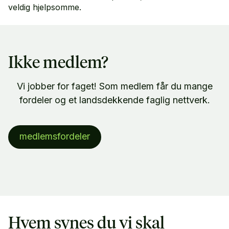
veldig hjelpsomme.
Ikke medlem?
Vi jobber for faget! Som medlem får du mange
fordeler og et landsdekkende faglig nettverk.
medlemsfordeler
Hvem synes du vi skal