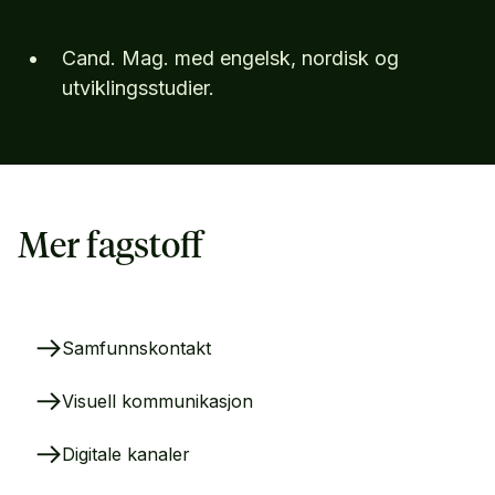
Cand. Mag. med engelsk, nordisk og
utviklingsstudier.
Mer fagstoff
Samfunnskontakt
Visuell kommunikasjon
Digitale kanaler