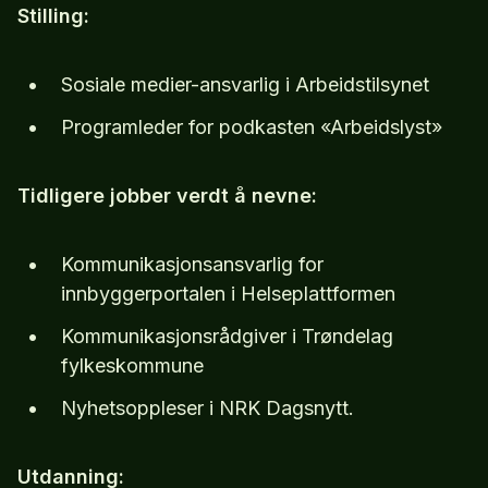
Stilling:
Sosiale medier-ansvarlig i Arbeidstilsynet
Programleder for podkasten «Arbeidslyst»
Tidligere jobber verdt å nevne:
Kommunikasjonsansvarlig for
innbyggerportalen i Helseplattformen
Kommunikasjonsrådgiver i Trøndelag
fylkeskommune
Nyhetsoppleser i NRK Dagsnytt.
Utdanning: