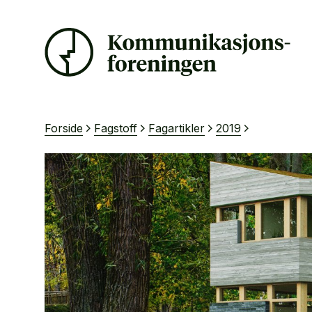
Forside
Fagstoff
Fagartikler
2019