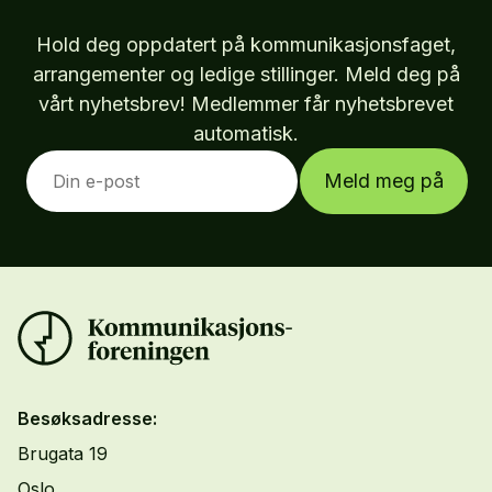
Hold deg oppdatert på kommunikasjonsfaget,
arrangementer og ledige stillinger. Meld deg på
vårt nyhetsbrev! Medlemmer får nyhetsbrevet
automatisk.
Meld meg på
Besøksadresse:
Brugata 19
Oslo