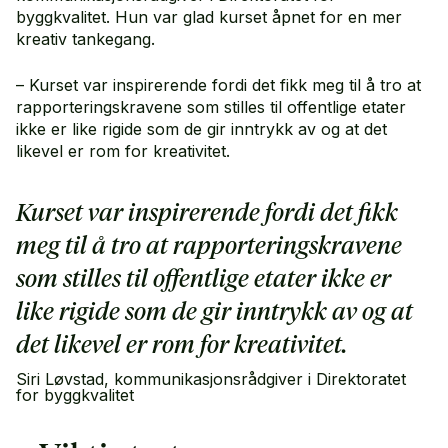
byggkvalitet. Hun var glad kurset åpnet for en mer
kreativ tankegang.
– Kurset var inspirerende fordi det fikk meg til å tro at
rapporteringskravene som stilles til offentlige etater
ikke er like rigide som de gir inntrykk av og at det
likevel er rom for kreativitet.
Kurset var inspirerende fordi det fikk
meg til å tro at rapporteringskravene
som stilles til offentlige etater ikke er
like rigide som de gir inntrykk av og at
det likevel er rom for kreativitet.
Siri Løvstad, kommunikasjonsrådgiver i Direktoratet
for byggkvalitet