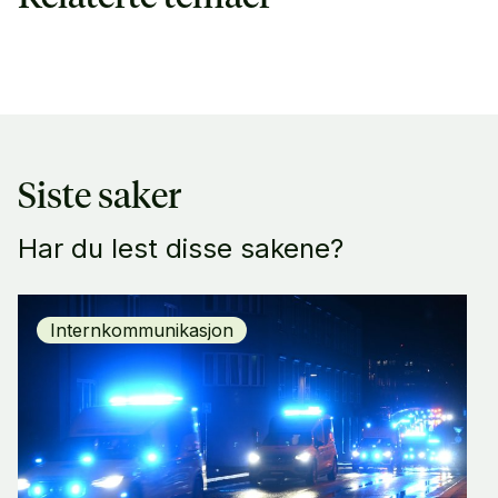
Siste saker
Har du lest disse sakene?
Internkommunikasjon