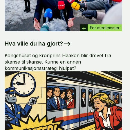
For medlemmer
Hva ville du ha gjort?
–>
Kongehuset og kronprins Haakon blir drevet fra
skanse til skanse. Kunne en annen
kommunikasjonsstrategi hjulpet?