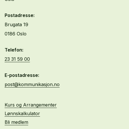
Postadresse:
Brugata 19
0186 Oslo
Telefon:
23 31 59 00
E-postadresse:
post@kommunikasjon.no
Kurs og Arrangementer
Lønnskalkulator
Bli medlem