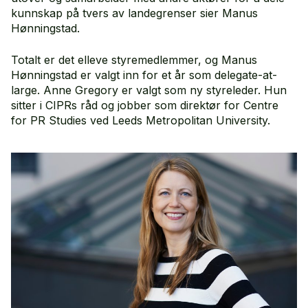
kunnskap på tvers av landegrenser sier Manus
Hønningstad.
Totalt er det elleve styremedlemmer, og Manus
Hønningstad er valgt inn for et år som delegate-at-
large. Anne Gregory er valgt som ny styreleder. Hun
sitter i CIPRs råd og jobber som direktør for Centre
for PR Studies ved Leeds Metropolitan University.