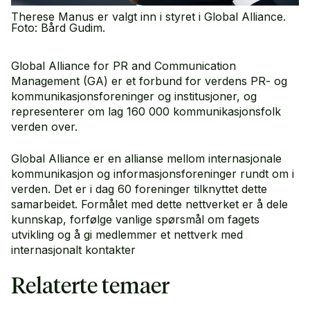
Therese Manus er valgt inn i styret i Global Alliance.
Foto: Bård Gudim.
Global Alliance for PR and Communication
Management (GA) er et forbund for verdens PR- og
kommunikasjonsforeninger og institusjoner, og
representerer om lag 160 000 kommunikasjonsfolk
verden over.
Global Alliance er en allianse mellom internasjonale
kommunikasjon og informasjonsforeninger rundt om i
verden. Det er i dag 60 foreninger tilknyttet dette
samarbeidet. Formålet med dette nettverket er å dele
kunnskap, forfølge vanlige spørsmål om fagets
utvikling og å gi medlemmer et nettverk med
internasjonalt kontakter
Relaterte temaer