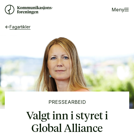
Meny
Fagartikler
PRESSEARBEID
Valgt inn i styret i
Global Alliance