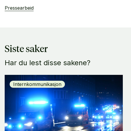
Pressearbeid
Siste saker
Har du lest disse sakene?
Internkommunikasjon