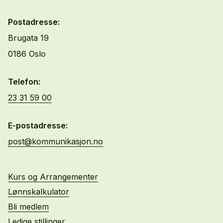
Postadresse:
Brugata 19
0186 Oslo
Telefon:
23 31 59 00
E-postadresse:
post@kommunikasjon.no
Kurs og Arrangementer
Lønnskalkulator
Bli medlem
Ledige stillinger