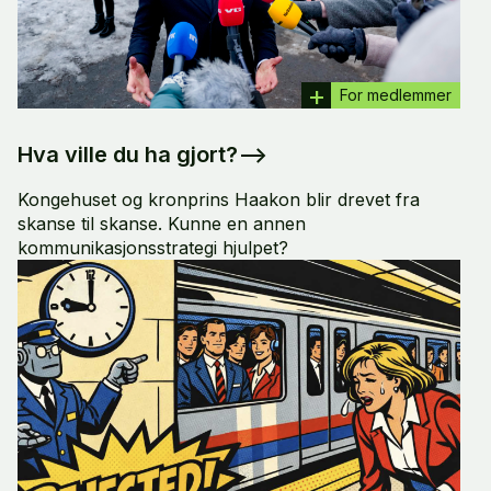
For medlemmer
Hva ville du ha gjort?
–>
Kongehuset og kronprins Haakon blir drevet fra
skanse til skanse. Kunne en annen
kommunikasjonsstrategi hjulpet?