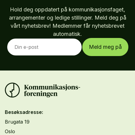
Hold deg oppdatert på kommunikasjonsfaget,
arrangementer og ledige stillinger. Meld deg på
vårt nyhetsbrev! Medlemmer får nyhetsbrevet
automatisk.
Meld meg på
Besøksadresse:
Brugata 19
Oslo