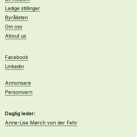
Ledige stillinger
Byrålisten
Om oss
About us
Facebook
Linkedin
Annonsere
Personvern
Daglig leder:
Anne-Lise Mørch von der Fehr