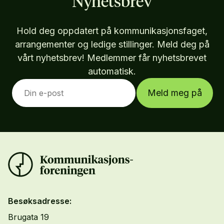
Nyhetsbrev
Hold deg oppdatert på kommunikasjonsfaget,
arrangementer og ledige stillinger. Meld deg på
vårt nyhetsbrev! Medlemmer får nyhetsbrevet
automatisk.
Meld meg på
Besøksadresse:
Brugata 19