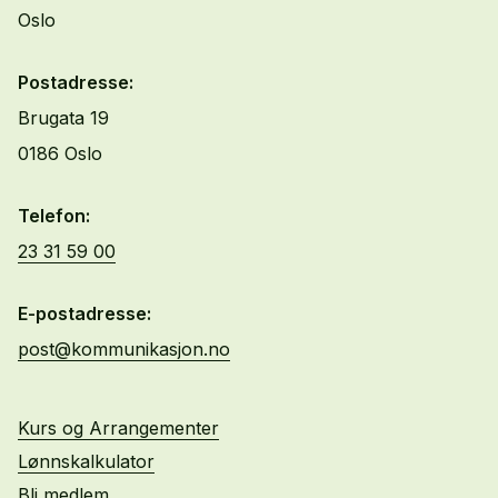
Oslo
Postadresse:
Brugata 19
0186 Oslo
Telefon:
23 31 59 00
E-postadresse:
post@kommunikasjon.no
Kurs og Arrangementer
Lønnskalkulator
Bli medlem