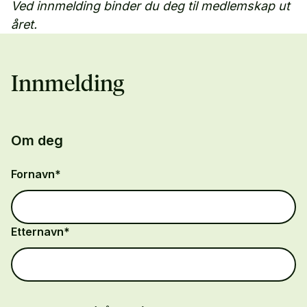
Ved innmelding binder du deg til medlemskap ut
året.
Innmelding
Om deg
Fornavn*
Etternavn*