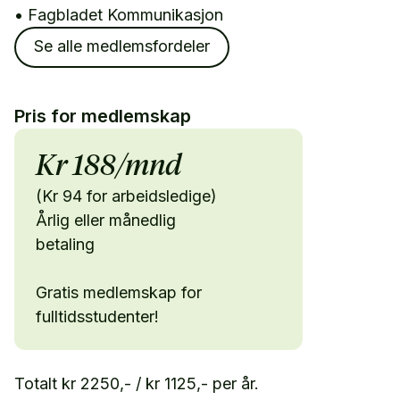
• Fagbladet Kommunikasjon
Se alle medlemsfordeler
Pris for medlemskap
Kr 188/mnd
(Kr 94 for arbeidsledige)
Årlig eller månedlig
betaling
Gratis medlemskap for
fulltidsstudenter!
Totalt kr 2250,- / kr 1125,- per år.