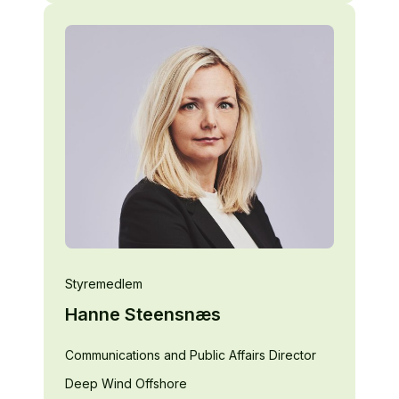
Styremedlem
Hanne Steensnæs
Communications and Public Affairs Director
Deep Wind Offshore