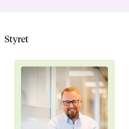
Styret