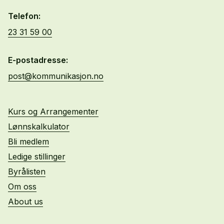
Telefon:
23 31 59 00
E-postadresse:
post@kommunikasjon.no
Kurs og Arrangementer
Lønnskalkulator
Bli medlem
Ledige stillinger
Byrålisten
Om oss
About us