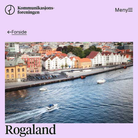
Meny
Forside
Rogaland