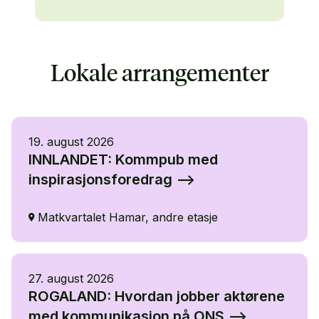
Lokale arrangementer
19. august 2026
INNLANDET: Kommpub med
inspirasjonsforedrag
Matkvartalet Hamar, andre etasje
27. august 2026
ROGALAND: Hvordan jobber aktørene
med kommunikasjon på ONS