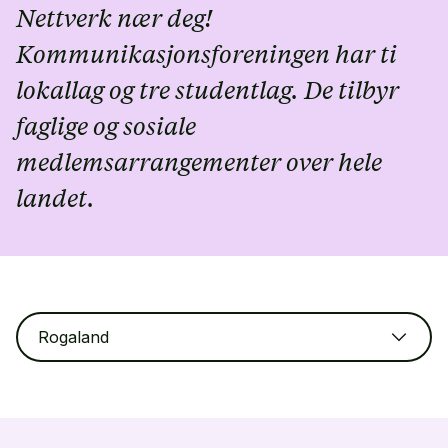
Nettverk nær deg!
Kommunikasjonsforeningen har ti
lokallag og tre studentlag. De tilbyr
faglige og sosiale
medlemsarrangementer over hele
landet.
Rogaland