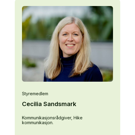
Styremedlem
Cecilia Sandsmark
Kommunikasjonsrådgiver, Hike
kommunikasjon.