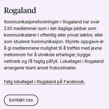
Rogaland
Kommunikasjonsforeningen i Rogaland har over
230 medlemmer som i det daglige jobber som
kommunikatører i offentlig eller privat sektor, eller
som studerer kommunikasjon. Styrets oppgave er
å gi medlemmene mulighet til å treffes med jevne
mellomrom for å utveksle erfaringer, bygge
nettverk og få faglig påfyll. Lokallaget i Rogaland
arrangerer blant annet frokostmøter.
Følg lokallaget i Rogaland på Facebook.
kontakt oss