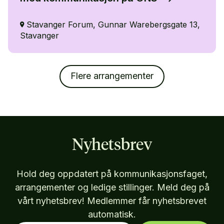
Stavanger Forum, Gunnar Warebergsgate 13,
Stavanger
Flere arrangementer
Nyhetsbrev
Hold deg oppdatert på kommunikasjonsfaget,
arrangementer og ledige stillinger. Meld deg på
vårt nyhetsbrev! Medlemmer får nyhetsbrevet
automatisk.