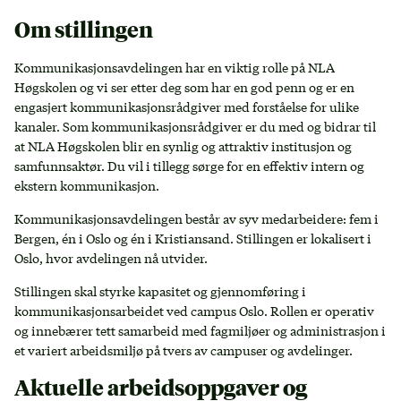
Om stillingen
Kommunikasjonsavdelingen har en viktig rolle på NLA
Høgskolen og vi ser etter deg som har en god penn og er en
engasjert kommunikasjonsrådgiver med forståelse for ulike
kanaler. Som kommunikasjonsrådgiver er du med og bidrar til
at NLA Høgskolen blir en synlig og attraktiv institusjon og
samfunnsaktør. Du vil i tillegg sørge for en effektiv intern og
ekstern kommunikasjon.
Kommunikasjonsavdelingen består av syv medarbeidere: fem i
Bergen, én i Oslo og én i Kristiansand. Stillingen er lokalisert i
Oslo, hvor avdelingen nå utvider.
Stillingen skal styrke kapasitet og gjennomføring i
kommunikasjonsarbeidet ved campus Oslo. Rollen er operativ
og innebærer tett samarbeid med fagmiljøer og administrasjon i
et variert arbeidsmiljø på tvers av campuser og avdelinger.
Aktuelle arbeidsoppgaver og