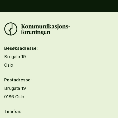
Besøksadresse:
Brugata 19
Oslo
Postadresse:
Brugata 19
0186 Oslo
Telefon: