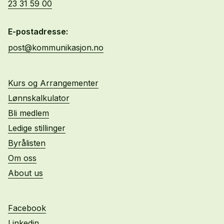
23 31 59 00
E-postadresse:
post@kommunikasjon.no
Kurs og Arrangementer
Lønnskalkulator
Bli medlem
Ledige stillinger
Byrålisten
Om oss
About us
Facebook
Linkedin