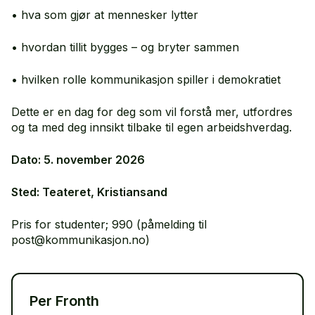
• hva som gjør at mennesker lytter
• hvordan tillit bygges – og bryter sammen
• hvilken rolle kommunikasjon spiller i demokratiet
Dette er en dag for deg som vil forstå mer, utfordres
og ta med deg innsikt tilbake til egen arbeidshverdag.
Dato: 5. november 2026
Sted: Teateret, Kristiansand
Pris for studenter; 990 (påmelding til
post@kommunikasjon.no)
Per Fronth