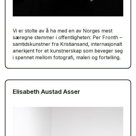
Vi er stolte av å ha med en av Norges mest
særegne stemmer i offentligheten: Per Fronth –
samtidskunstner fra Kristiansand, internasjonalt
anerkjent for et kunstnerskap som beveger seg
i spennet mellom fotografi, maleri og fortelling.
Elisabeth Austad Asser