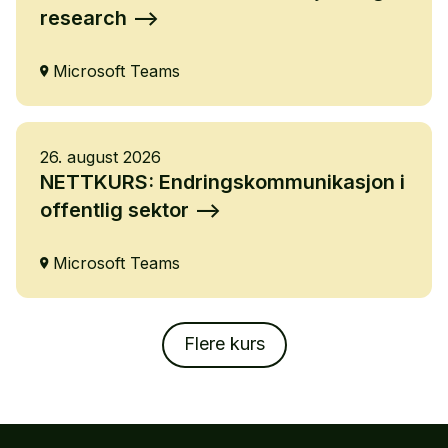
research
Microsoft Teams
26. august 2026
NETTKURS: Endringskommunikasjon i
offentlig sektor
Microsoft Teams
Flere kurs