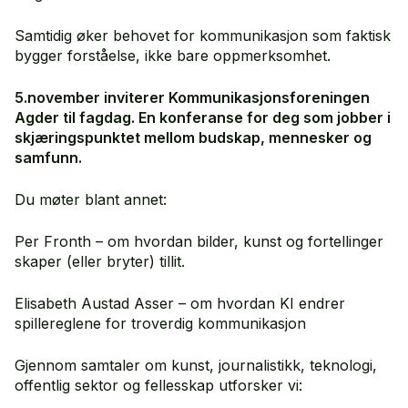
Samtidig øker behovet for kommunikasjon som faktisk
bygger forståelse, ikke bare oppmerksomhet.
5.november inviterer Kommunikasjonsforeningen
Agder til fagdag. En konferanse for deg som jobber i
skjæringspunktet mellom budskap, mennesker og
samfunn.
Du møter blant annet:
Per Fronth – om hvordan bilder, kunst og fortellinger
skaper (eller bryter) tillit.
Elisabeth Austad Asser – om hvordan KI endrer
spillereglene for troverdig kommunikasjon
Gjennom samtaler om kunst, journalistikk, teknologi,
offentlig sektor og fellesskap utforsker vi: