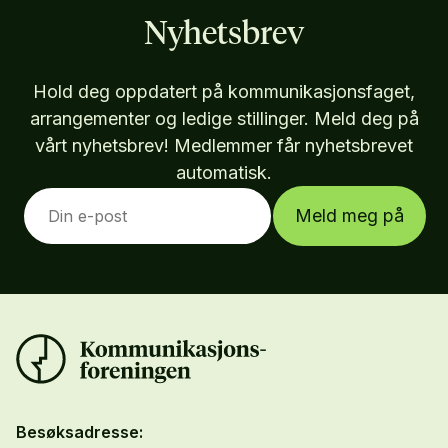
Nyhetsbrev
Hold deg oppdatert på kommunikasjonsfaget,
arrangementer og ledige stillinger. Meld deg på
vårt nyhetsbrev! Medlemmer får nyhetsbrevet
automatisk.
Meld meg på
Besøksadresse: