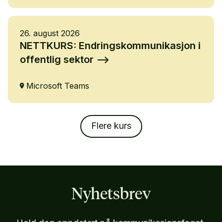
26. august 2026
NETTKURS: Endringskommunikasjon i
offentlig sektor
Microsoft Teams
Flere kurs
Nyhetsbrev