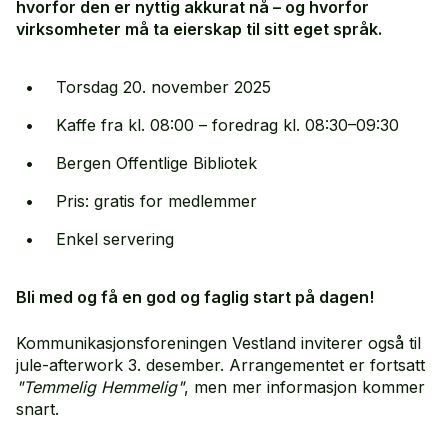
hvorfor den er nyttig akkurat nå – og hvorfor
virksomheter må ta eierskap til sitt eget språk.
Torsdag 20. november 2025
Kaffe fra kl. 08:00 – foredrag kl. 08:30–09:30
Bergen Offentlige Bibliotek
Pris: gratis for medlemmer
Enkel servering
Bli med og få en god og faglig start på dagen!
Kommunikasjonsforeningen Vestland inviterer også til
jule-afterwork 3. desember. Arrangementet er fortsatt
"Temmelig Hemmelig"
, men mer informasjon kommer
snart.