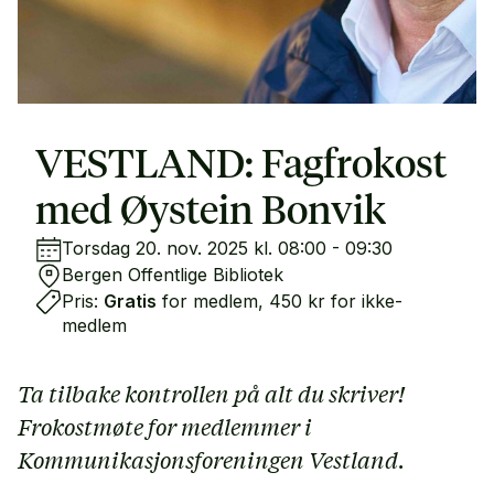
VESTLAND: Fagfrokost
med Øystein Bonvik
Torsdag 20. nov. 2025 kl. 08:00 - 09:30
Bergen Offentlige Bibliotek
Pris:
Gratis
for medlem, 450 kr for ikke-
medlem
Ta tilbake kontrollen på alt du skriver!
Frokostmøte for medlemmer i
Kommunikasjonsforeningen Vestland.