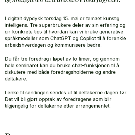
I digitalt dypdykk torsdag 15. mai er temaet kunstig
intelligens. Tre superbrukere deler av sin erfaring og
gir konkrete tips til hvordan kan vi bruke generative
språkmodeller som ChatGPT og Copilot til å forenkle
arbeidshverdagen og kommunisere bedre.
Du får tre foredrag i løpet av to timer, og gjennom
hele seminaret kan du bruke chat-funksjonen til å
diskutere med både foredragsholderne og andre
deltakere.
Lenke til sendingen sendes ut til deltakerne dagen før.
Det vil bli gjort opptak av foredragene som blir
tilgjengelig for deltakerne etter arrangementet.