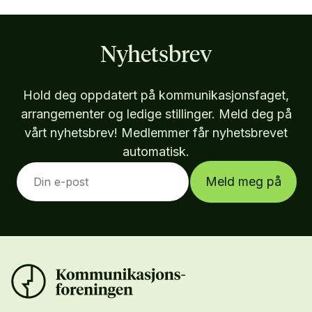
Nyhetsbrev
Hold deg oppdatert på kommunikasjonsfaget,
arrangementer og ledige stillinger. Meld deg på
vårt nyhetsbrev! Medlemmer får nyhetsbrevet
automatisk.
Meld meg på