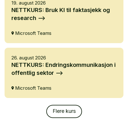
19. august 2026
NETTKURS: Bruk KI til faktasjekk og
research
Microsoft Teams
26. august 2026
NETTKURS: Endringskommunikasjon i
offentlig sektor
Microsoft Teams
Flere kurs