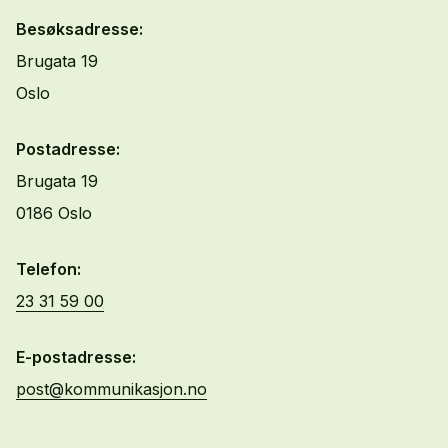
Besøksadresse:
Brugata 19
Oslo
Postadresse:
Brugata 19
0186 Oslo
Telefon:
23 31 59 00
E-postadresse:
post@kommunikasjon.no