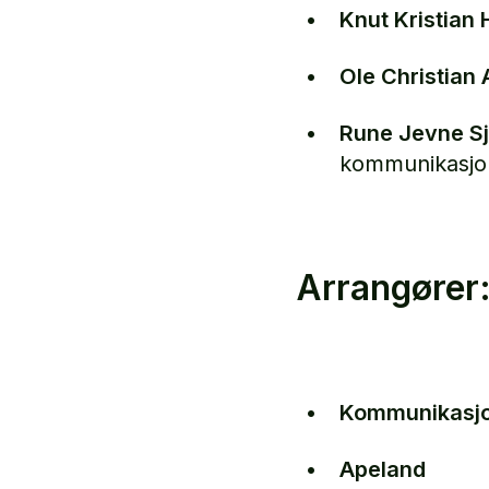
Knut Kristian
Ole Christian
Rune Jevne Sj
kommunikasjon
Arrangører
Kommunikasjo
Apeland