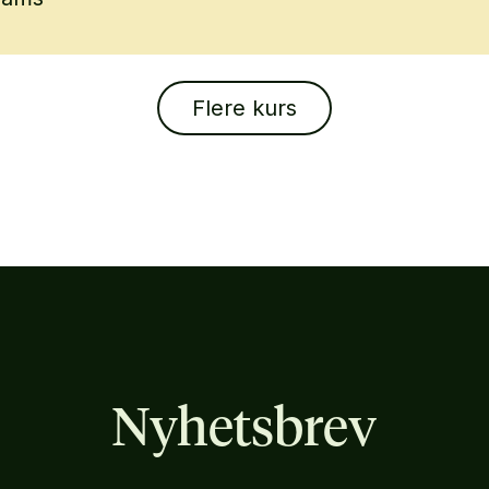
Flere kurs
Nyhetsbrev