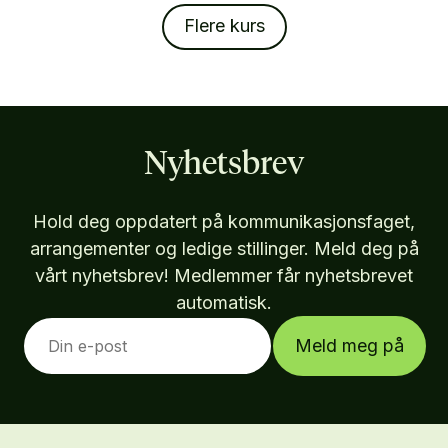
Flere kurs
Nyhetsbrev
Hold deg oppdatert på kommunikasjonsfaget,
arrangementer og ledige stillinger. Meld deg på
vårt nyhetsbrev! Medlemmer får nyhetsbrevet
automatisk.
Meld meg på