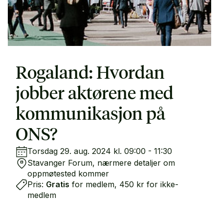
Rogaland: Hvordan
jobber aktørene med
kommunikasjon på
ONS?
Torsdag 29. aug. 2024 kl. 09:00 - 11:30
Stavanger Forum, nærmere detaljer om
oppmøtested kommer
Pris:
Gratis
for medlem, 450 kr for ikke-
medlem