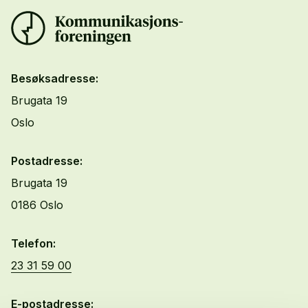
Besøksadresse:
Brugata 19
Oslo
Postadresse:
Brugata 19
0186 Oslo
Telefon:
23 31 59 00
E-postadresse: