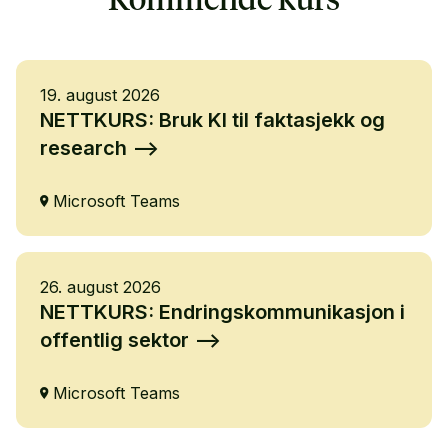
Kommende kurs
19. august 2026
NETTKURS: Bruk KI til faktasjekk og
research
Microsoft Teams
26. august 2026
NETTKURS: Endringskommunikasjon i
offentlig sektor
Microsoft Teams