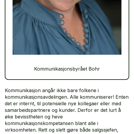
Kommunikasjonsbyrået Bohr
Kommunikasjon angår ikke bare folkene i
kommunikasjonsavdelingen. Alle kommuniserer! Enten
det er internt, til potensielle nye kollegaer eller med
samarbeidspartnere og kunder. Derfor er det lurt å
øke bevisstheten og heve
kommunikasjonskompetansen blant alle i
virksomheten. Rett og slett gjøre både salgssjefen,