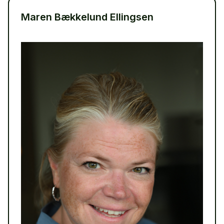
Maren Bækkelund Ellingsen