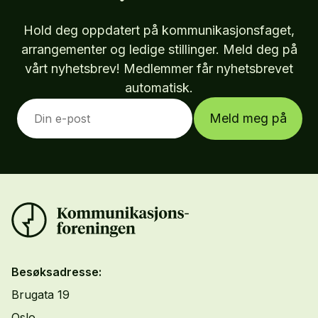
Hold deg oppdatert på kommunikasjonsfaget,
arrangementer og ledige stillinger. Meld deg på
vårt nyhetsbrev! Medlemmer får nyhetsbrevet
automatisk.
Meld meg på
Besøksadresse:
Brugata 19
Oslo