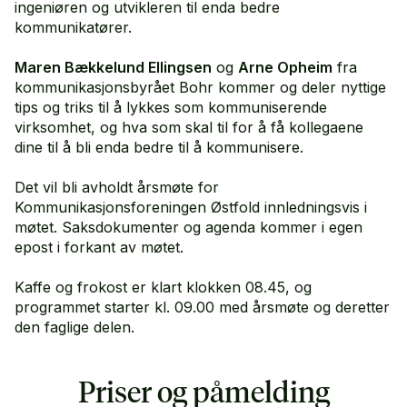
ingeniøren og utvikleren til enda bedre
kommunikatører.
Maren Bækkelund Ellingsen
og
Arne Opheim
fra
kommunikasjonsbyrået Bohr kommer og deler nyttige
tips og triks til å lykkes som kommuniserende
virksomhet, og hva som skal til for å få kollegaene
dine til å bli enda bedre til å kommunisere.
Det vil bli avholdt årsmøte for
Kommunikasjonsforeningen Østfold innledningsvis i
møtet. Saksdokumenter og agenda kommer i egen
epost i forkant av møtet.
Kaffe og frokost er klart klokken 08.45, og
programmet starter kl. 09.00 med årsmøte og deretter
den faglige delen.
Priser og påmelding