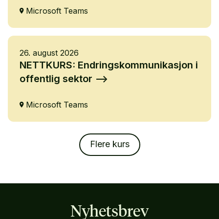
Microsoft Teams
26. august 2026
NETTKURS: Endringskommunikasjon i
offentlig sektor
Microsoft Teams
Flere kurs
Nyhetsbrev