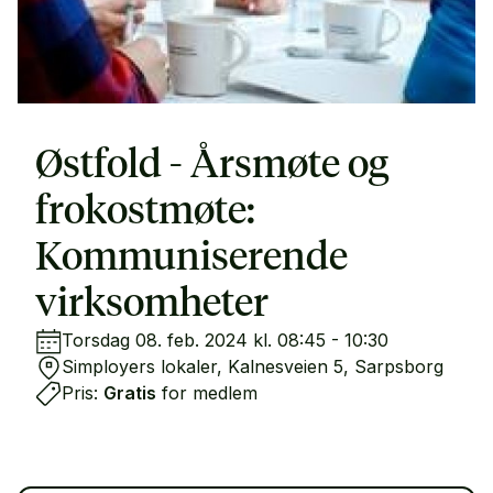
Østfold - Årsmøte og
frokostmøte:
Kommuniserende
virksomheter
Torsdag 08. feb. 2024 kl. 08:45 - 10:30
Simployers lokaler, Kalnesveien 5, Sarpsborg
Pris:
Gratis
for medlem