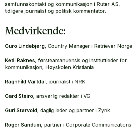
samfunnskontakt og kommunikasjon i Ruter AS,
tidligere journalist og politisk kommentator.
Medvirkende:
Guro Lindebjerg
, Country Manager i Retriever Norge
Ketil Raknes
, førsteamanuensis og instituttleder for
kommunikasjon, Høyskolen Kristiania
Ragnhild Vartdal
, journalist i NRK
Gard Steiro
, ansvarlig redaktør i VG
Guri Størvold
, daglig leder og partner i Zynk
Roger Sandum
, partner i Corporate Communications