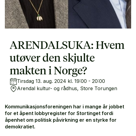
ARENDALSUKA: Hvem
utøver den skjulte
makten i Norge?
Tirsdag 13. aug. 2024 kl. 19:00 - 20:00
Arendal kultur- og rådhus, Store Torungen
Kommunikasjonsforeningen har i mange år jobbet
for et åpent lobbyregister for Stortinget fordi
åpenhet om politisk påvirkning er en styrke for
demokratiet.