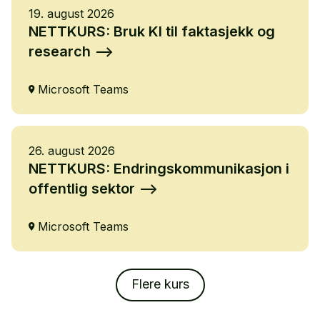
19. august 2026
NETTKURS: Bruk KI til faktasjekk og
research
Microsoft Teams
26. august 2026
NETTKURS: Endringskommunikasjon i
offentlig sektor
Microsoft Teams
Flere kurs