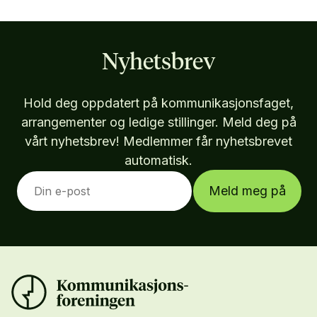
Nyhetsbrev
Hold deg oppdatert på kommunikasjonsfaget,
arrangementer og ledige stillinger. Meld deg på
vårt nyhetsbrev! Medlemmer får nyhetsbrevet
automatisk.
Meld meg på