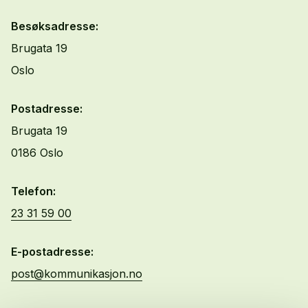
Besøksadresse:
Brugata 19
Oslo
Postadresse:
Brugata 19
0186 Oslo
Telefon:
23 31 59 00
E-postadresse:
post@kommunikasjon.no