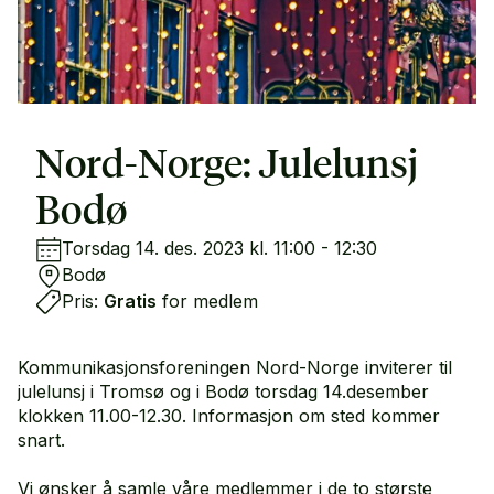
Nord-Norge: Julelunsj
Bodø
Torsdag 14. des. 2023 kl. 11:00 - 12:30
Bodø
Pris:
Gratis
for medlem
Kommunikasjonsforeningen Nord-Norge inviterer til
julelunsj i Tromsø og i Bodø torsdag 14.desember
klokken 11.00-12.30. Informasjon om sted kommer
snart.
Vi ønsker å samle våre medlemmer i de to største