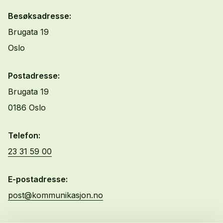
Besøksadresse:
Brugata 19
Oslo
Postadresse:
Brugata 19
0186 Oslo
Telefon:
23 31 59 00
E-postadresse:
post@kommunikasjon.no