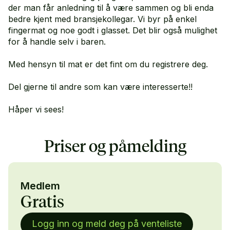
der man får anledning til å være sammen og bli enda
bedre kjent med bransjekollegar. Vi byr på enkel
fingermat og noe godt i glasset. Det blir også mulighet
for å handle selv i baren.
Med hensyn til mat er det fint om du registrere deg.
Del gjerne til andre som kan være interesserte!!
Håper vi sees!
Priser og påmelding
Medlem
Gratis
Logg inn og meld deg på venteliste