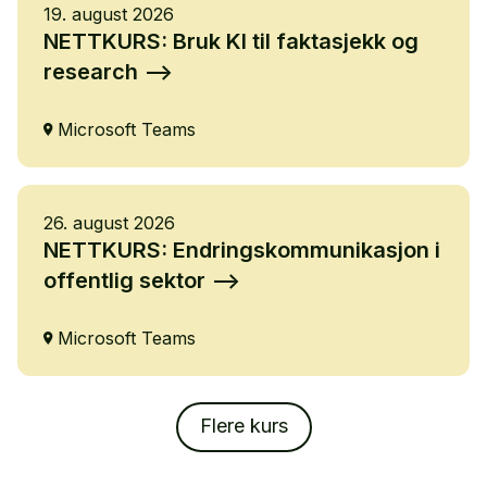
19. august 2026
NETTKURS: Bruk KI til faktasjekk og
research
Microsoft Teams
26. august 2026
NETTKURS: Endringskommunikasjon i
offentlig sektor
Microsoft Teams
Flere kurs