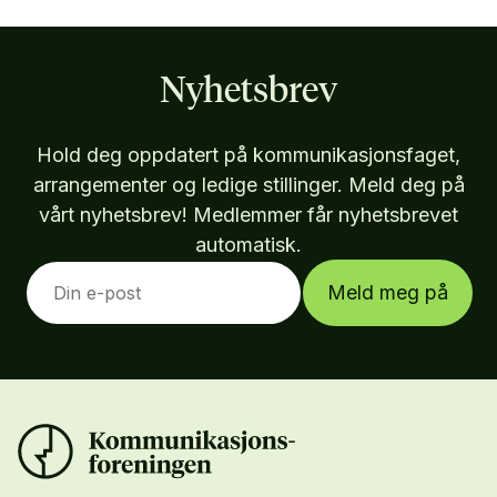
Nyhetsbrev
Hold deg oppdatert på kommunikasjonsfaget,
arrangementer og ledige stillinger. Meld deg på
vårt nyhetsbrev! Medlemmer får nyhetsbrevet
automatisk.
Meld meg på